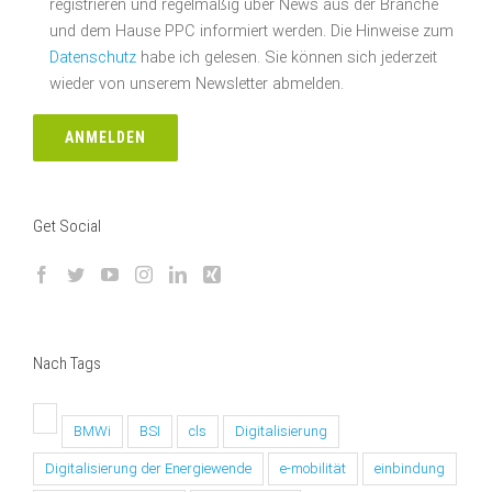
registrieren und regelmäßig über News aus der Branche
und dem Hause PPC informiert werden. Die Hinweise zum
Datenschutz
habe ich gelesen. Sie können sich jederzeit
wieder von unserem Newsletter abmelden.
Get Social
Nach Tags
BMWi
BSI
cls
Digitalisierung
Digitalisierung der Energiewende
e-mobilität
einbindung