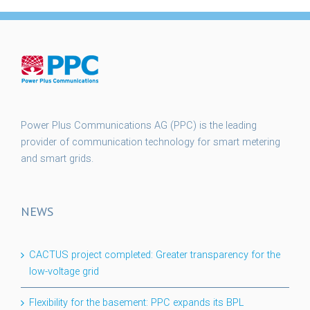
Power Plus Communications AG (PPC) is the leading
provider of communication technology for smart metering
and smart grids.
NEWS
CACTUS project completed: Greater transparency for the
low-voltage grid
Flexibility for the basement: PPC expands its BPL