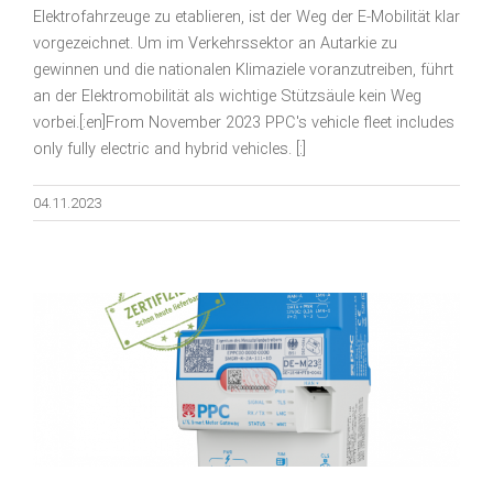
Elektrofahrzeuge zu etablieren, ist der Weg der E-Mobilität klar
vorgezeichnet. Um im Verkehrssektor an Autarkie zu
gewinnen und die nationalen Klimaziele voranzutreiben, führt
an der Elektromobilität als wichtige Stützsäule kein Weg
vorbei.[:en]From November 2023 PPC's vehicle fleet includes
only fully electric and hybrid vehicles. [:]
04.11.2023