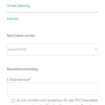
Smart Metering
Karriere
Nach Datum suchen
Nach
Datum
suchen
Newsletteranmeldung
E-Mail-Adresse*
Ja, ich möchte mich kostenlos für den PPC-Newsletter