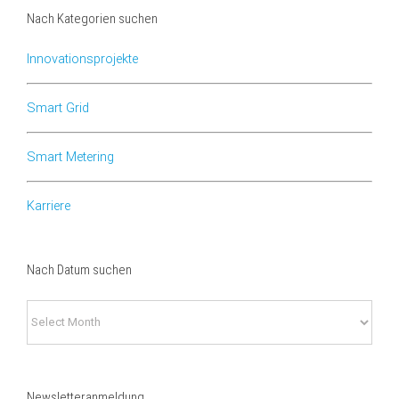
Nach Kategorien suchen
Innovationsprojekte
Smart Grid
Smart Metering
Karriere
Nach Datum suchen
Nach
Datum
suchen
Newsletteranmeldung