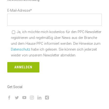
E-Mail-Adresse*
Ja, ich möchte mich kostenlos für den PPC-Newsletter
registrieren und regelmäßig über News aus der Branche
und dem Hause PPC informiert werden. Die Hinweise zum
Datenschutz
habe ich gelesen. Sie können sich jederzeit
wieder von unserem Newsletter abmelden.
Get Social