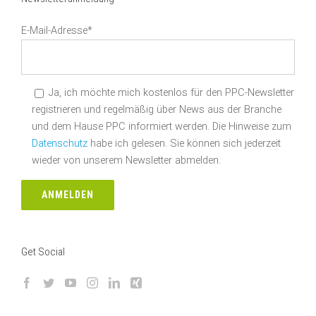
E-Mail-Adresse*
Ja, ich möchte mich kostenlos für den PPC-Newsletter
registrieren und regelmäßig über News aus der Branche
und dem Hause PPC informiert werden. Die Hinweise zum
Datenschutz
habe ich gelesen. Sie können sich jederzeit
wieder von unserem Newsletter abmelden.
Get Social