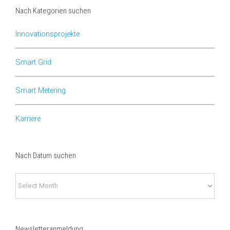
Nach Kategorien suchen
Innovationsprojekte
Smart Grid
Smart Metering
Karriere
Nach Datum suchen
Nach
Datum
suchen
Newsletteranmeldung