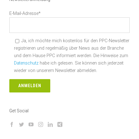
E-Mail-Adresse*
Ja, ich möchte mich kostenlos für den PPC-Newsletter
registrieren und regelmäßig über News aus der Branche
und dem Hause PPC informiert werden. Die Hinweise zum
Datenschutz
habe ich gelesen. Sie können sich jederzeit
wieder von unserem Newsletter abmelden.
Get Social