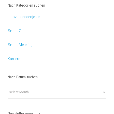
Nach Kategorien suchen
Innovationsprojekte
Smart Grid
Smart Metering
Karriere
Nach Datum suchen
Nach
Datum
suchen
Newsletteranmeldung