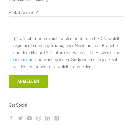
E-Mail-Adresse*
Ja, ich möchte mich kostenlos für den PPC-Newsletter
registrieren und regelmäßig über News aus der Branche
und dem Hause PPC informiert werden. Die Hinweise zum
Datenschutz
habe ich gelesen. Sie können sich jederzeit
wieder von unserem Newsletter abmelden.
Get Social