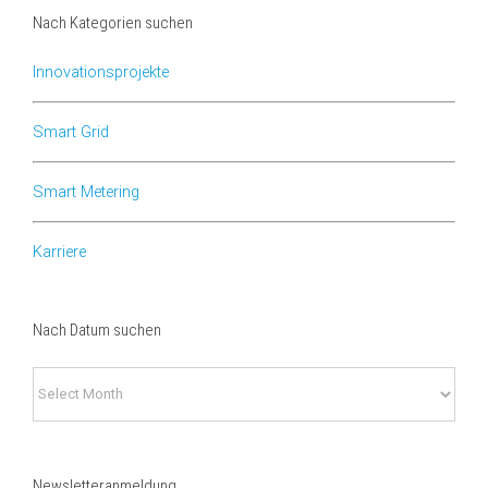
Nach Kategorien suchen
Innovationsprojekte
Smart Grid
Smart Metering
Karriere
Nach Datum suchen
Nach
Datum
suchen
Newsletteranmeldung