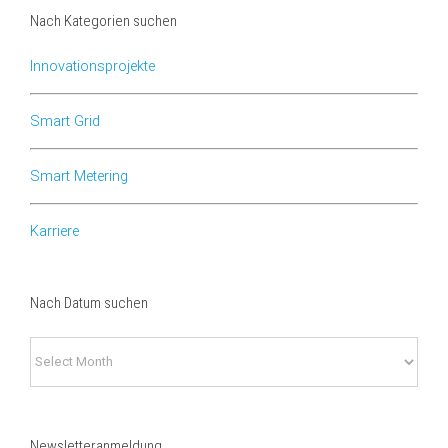
Nach Kategorien suchen
Innovationsprojekte
Smart Grid
Smart Metering
Karriere
Nach Datum suchen
Nach
Datum
suchen
Newsletteranmeldung