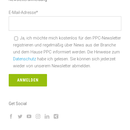
E-Mail-Adresse*
Ja, ich möchte mich kostenlos für den PPC-Newsletter
registrieren und regelmäßig über News aus der Branche
und dem Hause PPC informiert werden. Die Hinweise zum
Datenschutz
habe ich gelesen. Sie können sich jederzeit
wieder von unserem Newsletter abmelden.
Get Social