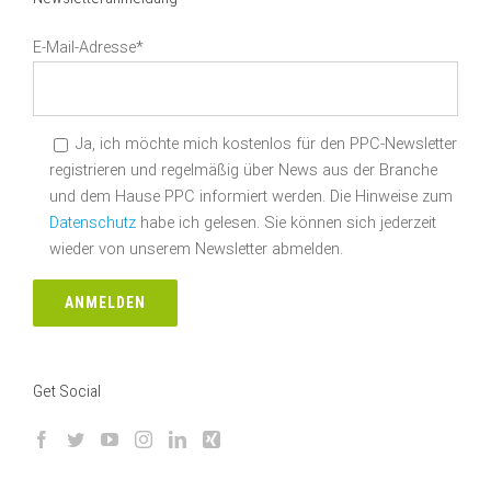
E-Mail-Adresse*
Ja, ich möchte mich kostenlos für den PPC-Newsletter
registrieren und regelmäßig über News aus der Branche
und dem Hause PPC informiert werden. Die Hinweise zum
Datenschutz
habe ich gelesen. Sie können sich jederzeit
wieder von unserem Newsletter abmelden.
Get Social