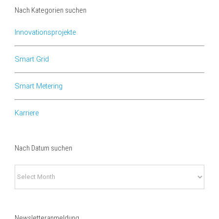
Nach Kategorien suchen
Innovationsprojekte
Smart Grid
Smart Metering
Karriere
Nach Datum suchen
Nach
Datum
suchen
Newsletteranmeldung