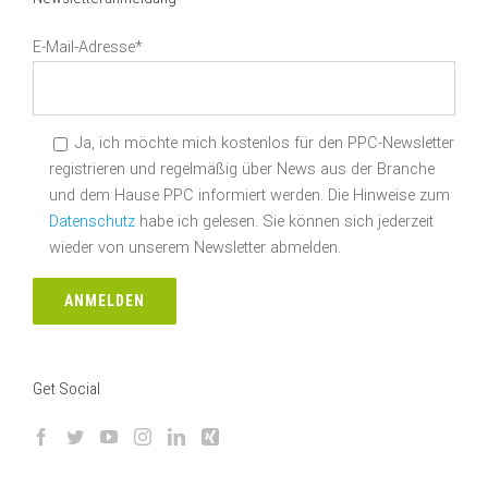
E-Mail-Adresse*
Ja, ich möchte mich kostenlos für den PPC-Newsletter
registrieren und regelmäßig über News aus der Branche
und dem Hause PPC informiert werden. Die Hinweise zum
Datenschutz
habe ich gelesen. Sie können sich jederzeit
wieder von unserem Newsletter abmelden.
Get Social