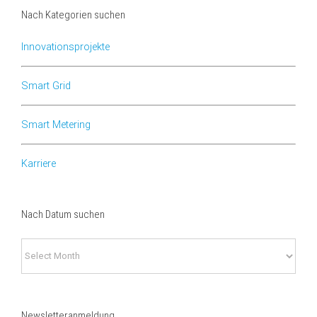
Nach Kategorien suchen
Innovationsprojekte
Smart Grid
Smart Metering
Karriere
Nach Datum suchen
Nach
Datum
suchen
Newsletteranmeldung