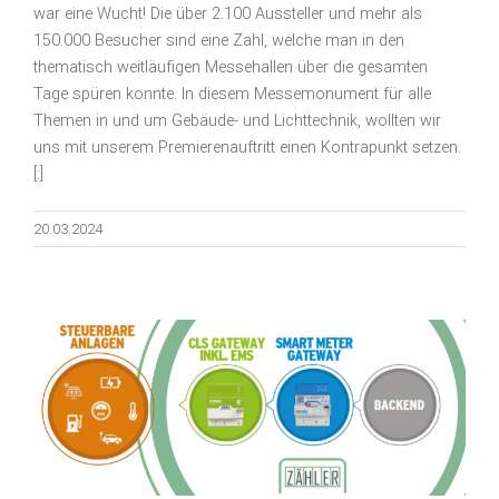
war eine Wucht! Die über 2.100 Aussteller und mehr als
150.000 Besucher sind eine Zahl, welche man in den
thematisch weitläufigen Messehallen über die gesamten
Tage spüren konnte. In diesem Messemonument für alle
Themen in und um Gebäude- und Lichttechnik, wollten wir
uns mit unserem Premierenauftritt einen Kontrapunkt setzen.
[:]
20.03.2024