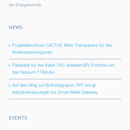
der Energiewende.
NEWS
Projektabschluss CACTUS: Mehr Transparenz für das
Niederspannungsnetz
Flexibilität für den Keller: PPC erweitert BPL-Portfolio um
das Nessum 1T-Modul
Auf dem Weg zur RLM-Integration: PPC bringt
Industriemessungen ins Smart Meter Gateway
EVENTS