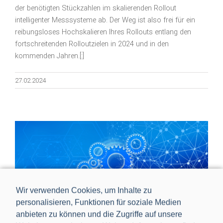
der benötigten Stückzahlen im skalierenden Rollout
intelligenter Messsysteme ab. Der Weg ist also frei für ein
reibungsloses Hochskalieren Ihres Rollouts entlang den
fortschreitenden Rolloutzielen in 2024 und in den
kommenden Jahren.[:]
27.02.2024
Wir verwenden Cookies, um Inhalte zu
personalisieren, Funktionen für soziale Medien
anbieten zu können und die Zugriffe auf unsere
Bosch Home Comfort Group, Prolan, PPC und