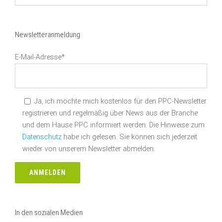
suchen
Newsletteranmeldung
E-Mail-Adresse*
Ja, ich möchte mich kostenlos für den PPC-Newsletter
registrieren und regelmäßig über News aus der Branche
und dem Hause PPC informiert werden. Die Hinweise zum
Datenschutz
habe ich gelesen. Sie können sich jederzeit
wieder von unserem Newsletter abmelden.
In den sozialen Medien