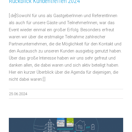
Rückblick Kundentreffen 2024
[:de]Sowohl für uns als GastgeberInnen und ReferentInnen
als auch für unsere Gäste und TeilnehmerInnen, war das
Event wieder einmal ein großer Erfolg. Besonders erfreut
waren wir über die erstmalige Teilnahme zahlreicher
Partnerunternehmen, die die Möglichkeit für den Kontakt und
den Austausch zu unseren Kunden ausgiebig genutzt haben.
Über das große Interesse haben wir uns sehr gefreut und
danken allen, die dabei waren und sich aktiv beteiligt haben.
Hier ein kurzer Überblick über die Agenda für diejenigen, die
nicht dabei waren:[:]
25.06.2024