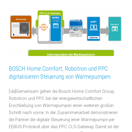
BOSCH Home Comfort, Robotron und PPC
digitalisieren Steuerung von Wärmepumpen
[:de]Gemeinsam gehen die Bosch Home Comfort Group,
Robotron und PPC bei der energiewirtschaftlichen
Erschließung von Wärmepumpen einen weiteren großen
Schritt nach vorne. In der Zusammenarbeit demonstrieren
die Partner die digitale Steuerung einer Wärmepumpe per
EEBUS-Protokoll über das PPC CLS-Gateway. Damit ist der