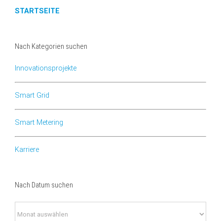
STARTSEITE
Nach Kategorien suchen
Innovationsprojekte
Smart Grid
Smart Metering
Karriere
Nach Datum suchen
Nach
Datum