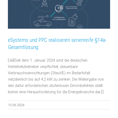
eSystems und PPC realisieren serienreife §14a-
Gesamtlösung
[:de]Seit dem 1. Januar 2024 sind die deutschen
Verteilnetzbetreiber verpflichtet, steuerbare
Verbrauchseinrichtungen (SteuVE) im Bedarfsfall
netzdienlich bis auf 4,2 kW zu senken. Die Weitergabe von
den dafür erforderlichen stufenlosen Dimmbefehlen stellt
bisher eine Herausforderung für die Energiebranche dar.[:]
10.06.2024