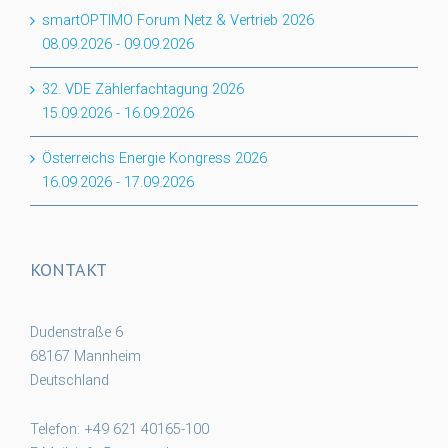
smartOPTIMO Forum Netz & Vertrieb 2026
08.09.2026
-
09.09.2026
32. VDE Zählerfachtagung 2026
15.09.2026
-
16.09.2026
Österreichs Energie Kongress 2026
16.09.2026
-
17.09.2026
KONTAKT
Dudenstraße 6
68167 Mannheim
Deutschland
Telefon: +49 621 40165-100