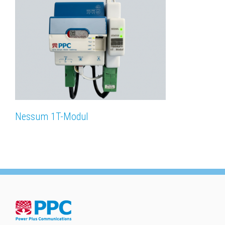
Nessum 1T-Modul