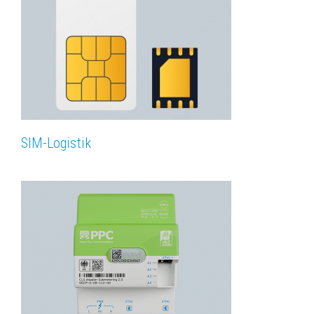
SIM-Logistik