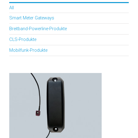
All
Smart Meter Gateways
Breitband-Powerline-Produkte
CLS-Produkte
Mobilfunk-Produkte