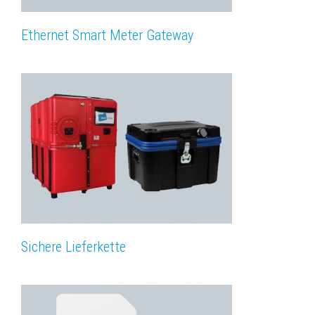
Ethernet Smart Meter Gateway
Sichere Lieferkette