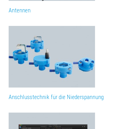
Antennen
Anschlusstechnik für die Niederspannung