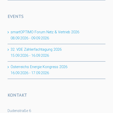
EVENTS
smartOPTIMO Forum Netz & Vertrieb 2026
08.09.2026
-
09.09.2026
32. VDE Zählerfachtagung 2026
15.09.2026
-
16.09.2026
Österreichs Energie Kongress 2026
16.09.2026
-
17.09.2026
KONTAKT
Dudenstraße 6