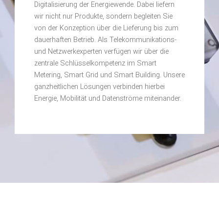
Digitalisierung der Energiewende. Dabei liefern
wir nicht nur Produkte, sondern begleiten Sie
von der Konzeption über die Lieferung bis zum
dauerhaften Betrieb. Als Telekommunikations-
und Netzwerkexperten verfügen wir über die
zentrale Schlüsselkompetenz im Smart
Metering, Smart Grid und Smart Building. Unsere
ganzheitlichen Lösungen verbinden hierbei
Energie, Mobilität und Datenströme miteinander.