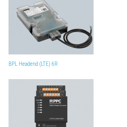
BPL Headend (LTE) 6R