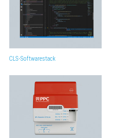
CLS-Softwarestack