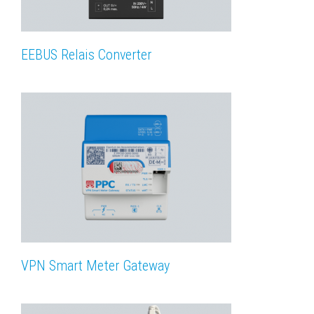
EEBUS Relais Converter
VPN Smart Meter Gateway