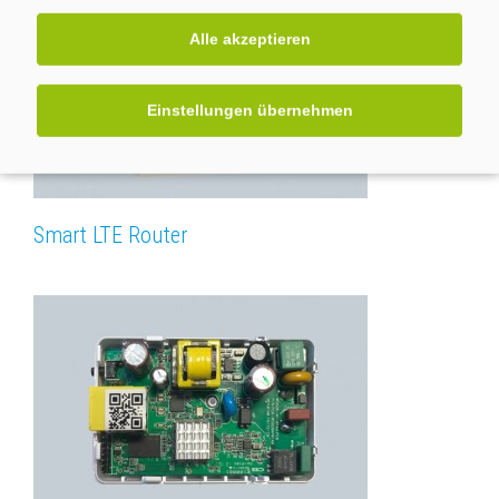
Alle akzeptieren
Einstellungen übernehmen
Smart LTE Router