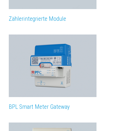
Zählerintegrierte Module
BPL Smart Meter Gateway