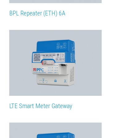
BPL Repeater (ETH) 6A
LTE Smart Meter Gateway