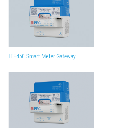
LTE450 Smart Meter Gateway