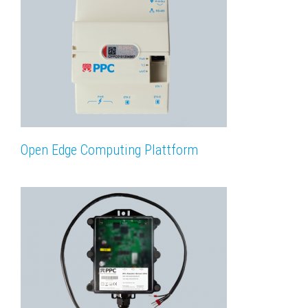
Open Edge Computing Plattform