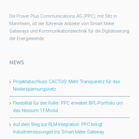
Die Power Plus Communications AG (PPC), mit Sitz in
Mannheim, ist der führende Anbieter von Smart Meter
Gateways und Kommunikationstechnik für die Digitalisierung
der Energiewende.
NEWS
Projektabschluss CACTUS: Mehr Transparenz für das
Niederspannungsnetz
Flexibilität für den Keller: PPC erweitert BPL-Portfolio um
das Nessum 1T-Modul
Auf dem Weg zur RLM-Integration: PPC bringt
Industriemessungen ins Smart Meter Gateway