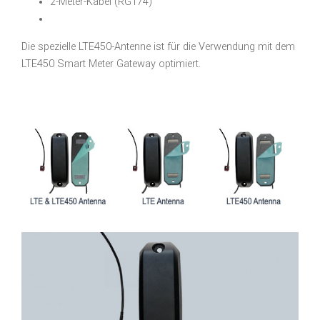
2-Meter-Kabel (RG174)
Die spezielle LTE450-Antenne ist für die Verwendung mit dem
LTE450 Smart Meter Gateway optimiert.