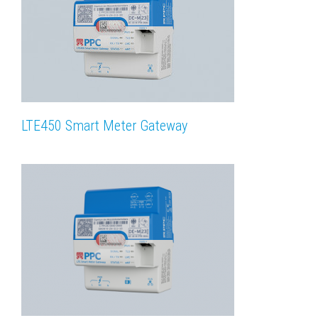
LTE450 Smart Meter Gateway