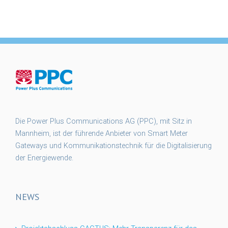
Die Power Plus Communications AG (PPC), mit Sitz in
Mannheim, ist der führende Anbieter von Smart Meter
Gateways und Kommunikationstechnik für die Digitalisierung
der Energiewende.
NEWS