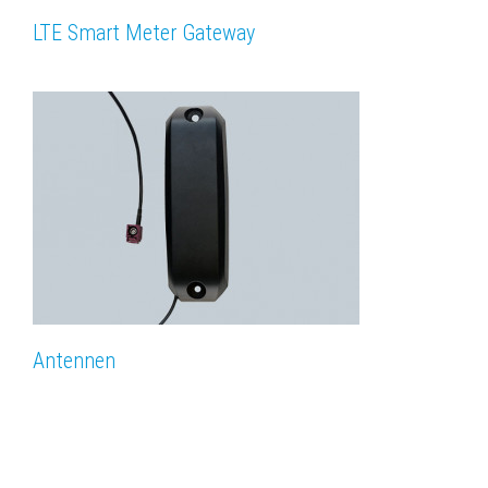
LTE Smart Meter Gateway
Antennen