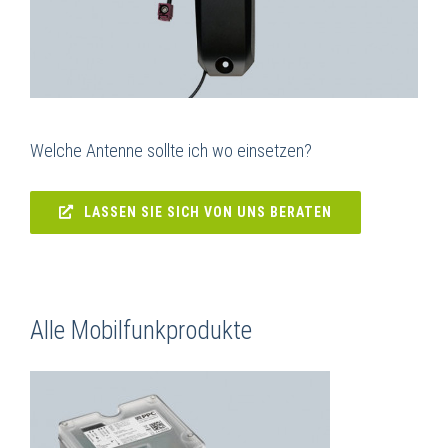
Welche Antenne sollte ich wo einsetzen?
LASSEN SIE SICH VON UNS BERATEN
Alle Mobilfunkprodukte