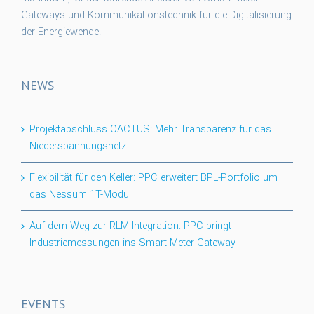
Gateways und Kommunikationstechnik für die Digitalisierung
der Energiewende.
NEWS
Projektabschluss CACTUS: Mehr Transparenz für das
Niederspannungsnetz
Flexibilität für den Keller: PPC erweitert BPL-Portfolio um
das Nessum 1T-Modul
Auf dem Weg zur RLM-Integration: PPC bringt
Industriemessungen ins Smart Meter Gateway
EVENTS