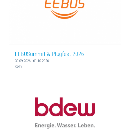
EEBUSummit & Plugfest 2026
30.09.2026
-
01.10.2026
Köln