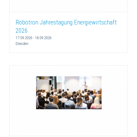
Robotron Jahrestagung Energiewirtschaft
2026
17.09.2026
-
18.09.2026
Dresden