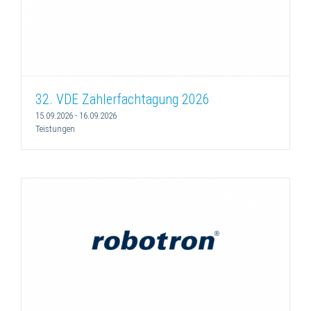
32. VDE Zählerfachtagung 2026
15.09.2026
-
16.09.2026
Teistungen