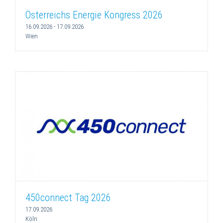
Österreichs Energie Kongress 2026
16.09.2026
-
17.09.2026
Wien
450connect Tag 2026
17.09.2026
Köln