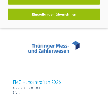
10 Jahre GWAdriga
11.06.2026
Einstellungen übernehmen
Berlin
TMZ Kundentreffen 2026
09.06.2026
-
10.06.2026
Erfurt