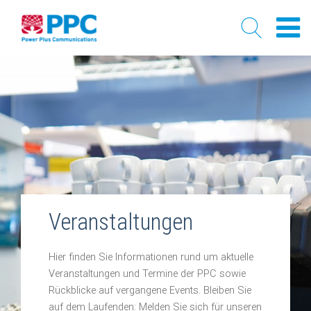
Skip
to
content
Veranstaltungen
Hier finden Sie Informationen rund um aktuelle
Veranstaltungen und Termine der PPC sowie
Rückblicke auf vergangene Events. Bleiben Sie
auf dem Laufenden: Melden Sie sich für unseren