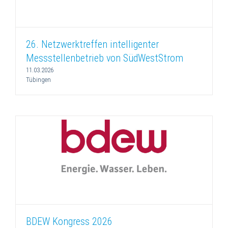
26. Netzwerktreffen intelligenter
Messstellenbetrieb von SüdWestStrom
11.03.2026
Tübingen
BDEW Kongress 2026