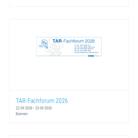
TAR-Fachforum 2026
22.09.2026
-
23.09.2026
Bremen