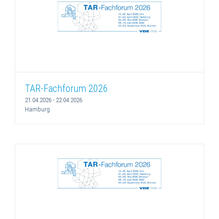
TAR-Fachforum 2026
21.04.2026
-
22.04.2026
Hamburg