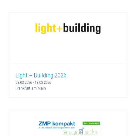
Light + Building 2026
08.03.2026
-
13.03.2026
Frankfurt am Main