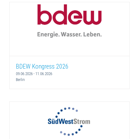
BDEW Kongress 2026
09.06.2026
-
11.06.2026
Berlin