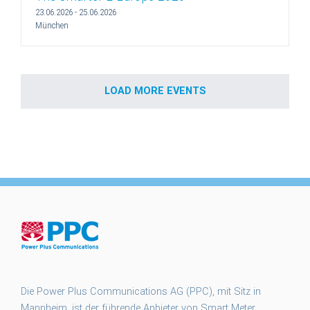
23.06.2026
-
25.06.2026
München
LOAD MORE EVENTS
Die Power Plus Communications AG (PPC), mit Sitz in
Mannheim, ist der führende Anbieter von Smart Meter