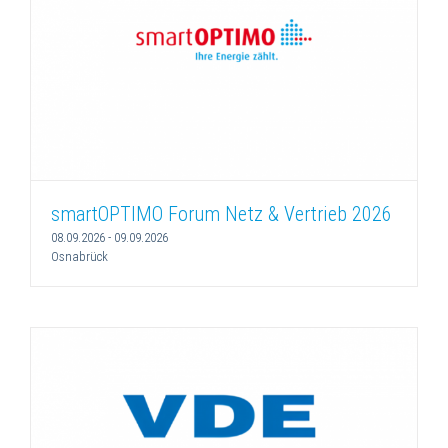
smartOPTIMO Forum Netz & Vertrieb 2026
08.09.2026
-
09.09.2026
Osnabrück