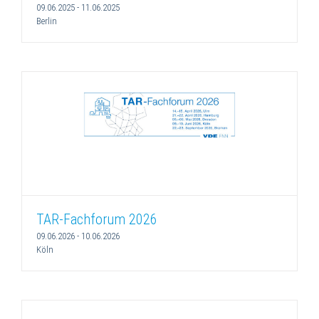
09.06.2025
-
11.06.2025
Berlin
TAR-Fachforum 2026
09.06.2026
-
10.06.2026
Köln