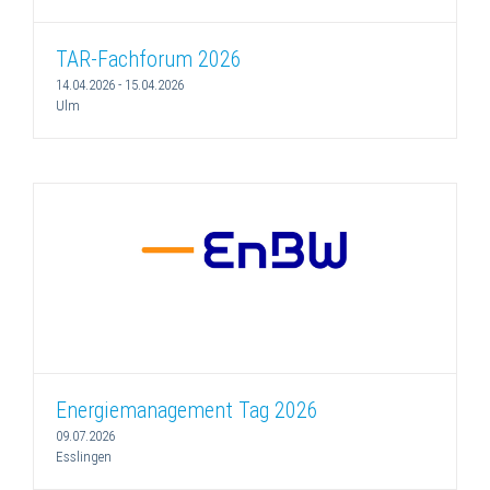
TAR-Fachforum 2026
14.04.2026
-
15.04.2026
Ulm
Energiemanagement Tag 2026
09.07.2026
Esslingen