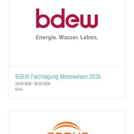
BDEW Fachtagung Messwesen 2026
29.09.2026
-
30.09.2026
Köln