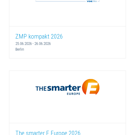
ZMP kompakt 2026
25.06.2026
-
26.06.2026
Berlin
The smarter E Europe 2026