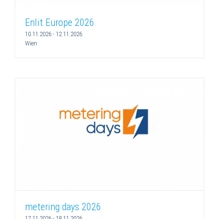
Enlit Europe 2026
10.11.2026
-
12.11.2026
Wien
metering days 2026
17.11.2026
-
18.11.2026