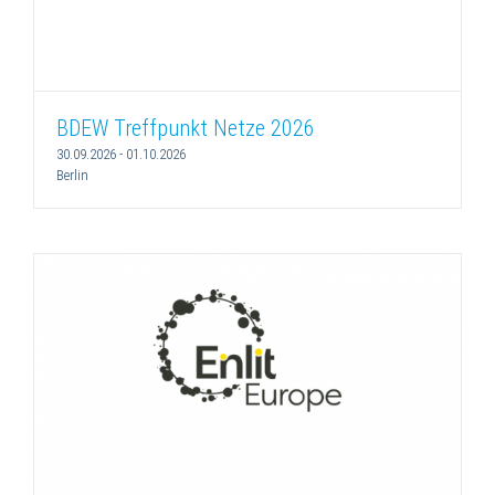
BDEW Treffpunkt Netze 2026
30.09.2026
-
01.10.2026
Berlin