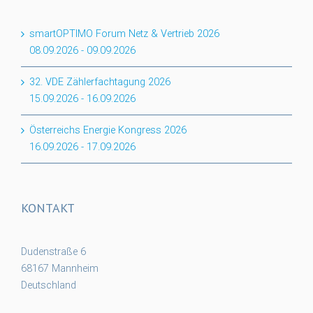
smartOPTIMO Forum Netz & Vertrieb 2026
08.09.2026
-
09.09.2026
32. VDE Zählerfachtagung 2026
15.09.2026
-
16.09.2026
Österreichs Energie Kongress 2026
16.09.2026
-
17.09.2026
KONTAKT
Dudenstraße 6
68167 Mannheim
Deutschland