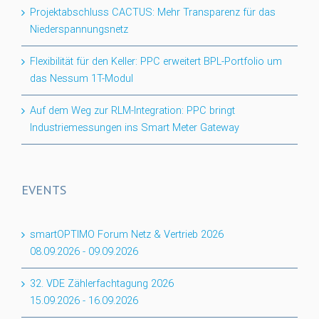
Projektabschluss CACTUS: Mehr Transparenz für das
Niederspannungsnetz
Flexibilität für den Keller: PPC erweitert BPL-Portfolio um
das Nessum 1T-Modul
Auf dem Weg zur RLM-Integration: PPC bringt
Industriemessungen ins Smart Meter Gateway
EVENTS
smartOPTIMO Forum Netz & Vertrieb 2026
08.09.2026
-
09.09.2026
32. VDE Zählerfachtagung 2026
15.09.2026
-
16.09.2026