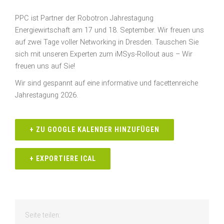
PPC ist Partner der Robotron Jahrestagung
Energiewirtschaft am 17 und 18. September. Wir freuen uns
auf zwei Tage voller Networking in Dresden. Tauschen Sie
sich mit unseren Experten zum iMSys-Rollout aus – Wir
freuen uns auf Sie!
Wir sind gespannt auf eine informative und facettenreiche
Jahrestagung 2026.
+ ZU GOOGLE KALENDER HINZUFÜGEN
+ EXPORTIERE ICAL
Seite teilen: