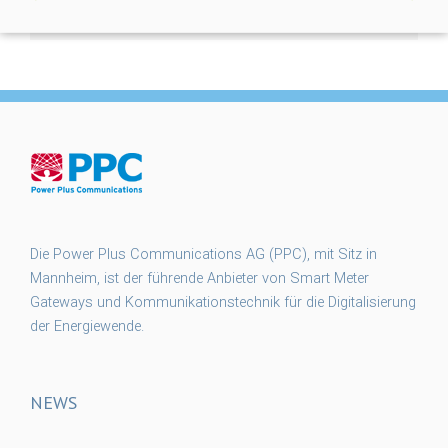
Die Power Plus Communications AG (PPC), mit Sitz in
Mannheim, ist der führende Anbieter von Smart Meter
Gateways und Kommunikationstechnik für die Digitalisierung
der Energiewende.
NEWS