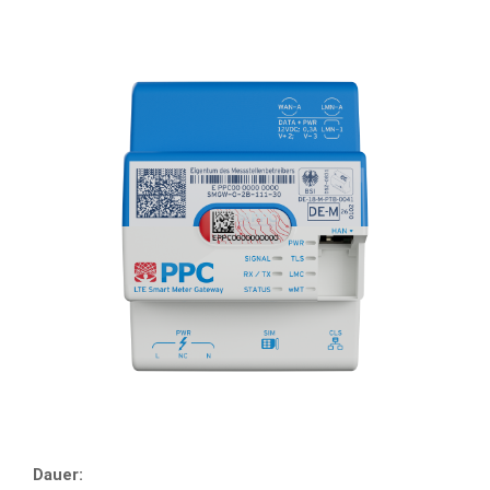
Dauer: