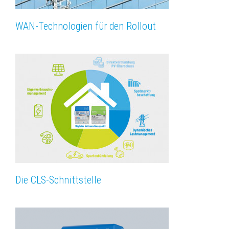
WAN-Technologien für den Rollout
Die CLS-Schnittstelle