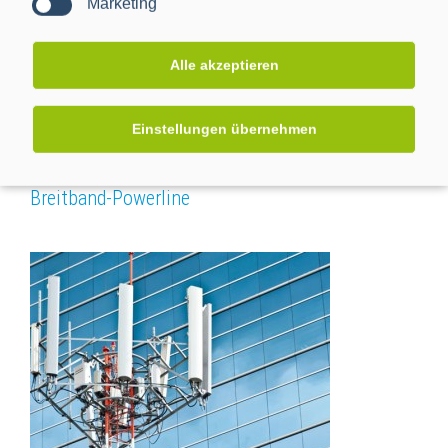
Marketing
Alle akzeptieren
Einstellungen übernehmen
Breitband-Powerline