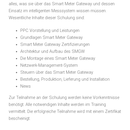
alles, was sie über das Smart Meter Gateway und dessen
Einsatz im intelligenten Messsystem wissen müssen.
Wesentliche Inhalte dieser Schulung sind:
PPC Vorstellung und Leistungen
Grundlagen Smart Meter Gateway
Smart Meter Gateway Zertifizierungen
Architektur und Aufbau des SMGW
Die Montage eines Smart Meter Gateway
Netzwerk-Management-System
Steuern über das Smart Meter Gateway
Bestellung, Produktion, Lieferung und Installation
News
Zur Teilnahme an der Schulung werden keine Vorkenntnisse
benötigt. Alle notwendigen Inhalte werden im Training
vermittelt. Die erfolgreiche Teilnahme wird mit einem Zertifikat
bescheinigt.