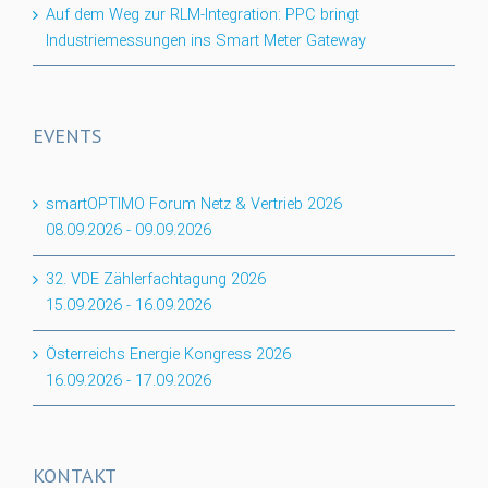
Auf dem Weg zur RLM-Integration: PPC bringt
Industriemessungen ins Smart Meter Gateway
EVENTS
smartOPTIMO Forum Netz & Vertrieb 2026
08.09.2026
-
09.09.2026
32. VDE Zählerfachtagung 2026
15.09.2026
-
16.09.2026
Österreichs Energie Kongress 2026
16.09.2026
-
17.09.2026
KONTAKT