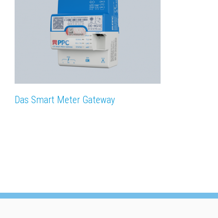
Das Smart Meter Gateway