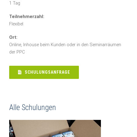
1 Tag
Teilnehmerzahl:
Flexibel
Ort:
Online, Inhouse beim Kunden oder in den Seminarräumen
der PPC
SCHULUNGSANFRAGE
Alle Schulungen