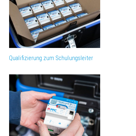
Qualifizierung zum Schulungsleiter