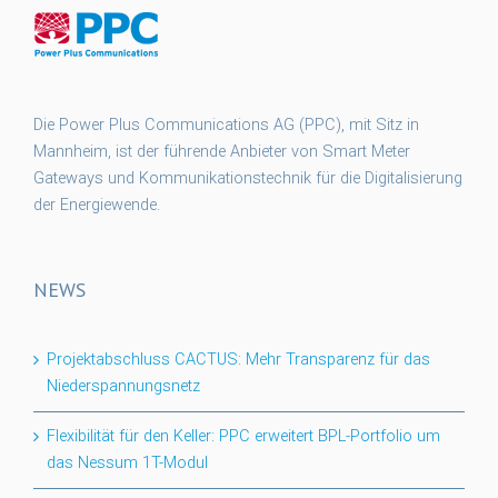
Die Power Plus Communications AG (PPC), mit Sitz in
Mannheim, ist der führende Anbieter von Smart Meter
Gateways und Kommunikationstechnik für die Digitalisierung
der Energiewende.
NEWS
Projektabschluss CACTUS: Mehr Transparenz für das
Niederspannungsnetz
Flexibilität für den Keller: PPC erweitert BPL-Portfolio um
das Nessum 1T-Modul