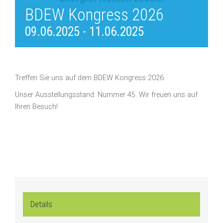
BDEW Kongress 2026
09.06.2025
-
11.06.2025
Treffen Sie uns auf dem BDEW Kongress 2026.
Unser Ausstellungsstand: Nummer 45. Wir freuen uns auf
Ihren Besuch!
Details