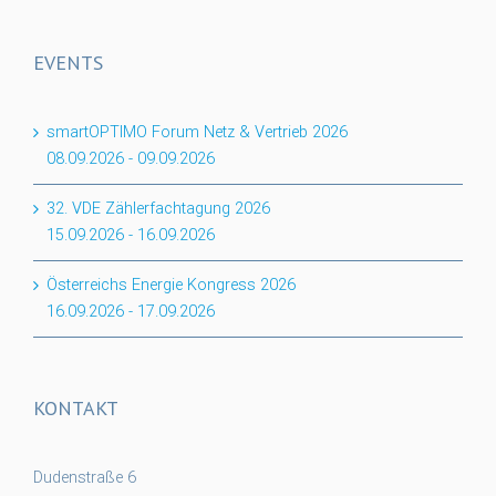
EVENTS
smartOPTIMO Forum Netz & Vertrieb 2026
08.09.2026
-
09.09.2026
32. VDE Zählerfachtagung 2026
15.09.2026
-
16.09.2026
Österreichs Energie Kongress 2026
16.09.2026
-
17.09.2026
KONTAKT
Dudenstraße 6