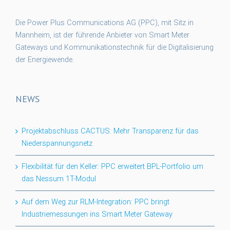
Die Power Plus Communications AG (PPC), mit Sitz in
Mannheim, ist der führende Anbieter von Smart Meter
Gateways und Kommunikationstechnik für die Digitalisierung
der Energiewende.
NEWS
Projektabschluss CACTUS: Mehr Transparenz für das
Niederspannungsnetz
Flexibilität für den Keller: PPC erweitert BPL-Portfolio um
das Nessum 1T-Modul
Auf dem Weg zur RLM-Integration: PPC bringt
Industriemessungen ins Smart Meter Gateway