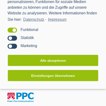
personalisieren, Funktionen für soziale Medien
Berlin
,
10963
Deutschland
anbieten zu können und die Zugriffe auf unsere
Website zu analysieren. Weitere Informationen finden
Sie hier:
Datenschutz
-
Impressum
Veranstalter
Funktional
Statistik
BDEW
Marketing
Alle akzeptieren
Einstellungen übernehmen