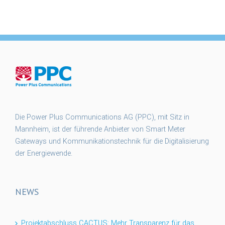
Die Power Plus Communications AG (PPC), mit Sitz in
Mannheim, ist der führende Anbieter von Smart Meter
Gateways und Kommunikationstechnik für die Digitalisierung
der Energiewende.
NEWS
Projektabschluss CACTUS: Mehr Transparenz für das