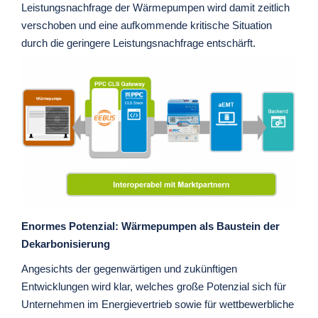
Leistungsnachfrage der Wärmepumpen wird damit zeitlich
verschoben und eine aufkommende kritische Situation
durch die geringere Leistungsnachfrage entschärft.
Enormes Potenzial: Wärmepumpen als Baustein der
Dekarbonisierung
Angesichts der gegenwärtigen und zukünftigen
Entwicklungen wird klar, welches große Potenzial sich für
Unternehmen im Energievertrieb sowie für wettbewerbliche