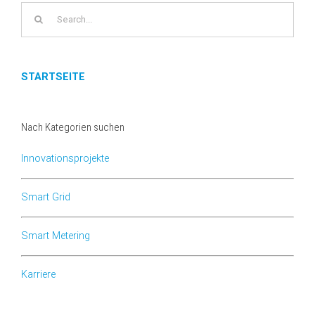
Search
for:
STARTSEITE
Nach Kategorien suchen
Innovationsprojekte
Smart Grid
Smart Metering
Karriere