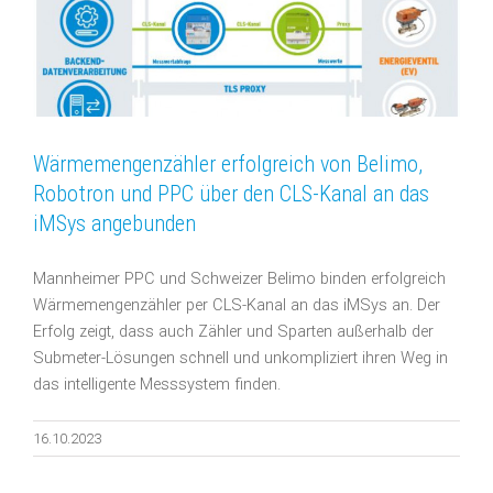
Wärmemengenzähler erfolgreich von Belimo,
Robotron und PPC über den CLS-Kanal an das
iMSys angebunden
Mannheimer PPC und Schweizer Belimo binden erfolgreich
Wärmemengenzähler per CLS-Kanal an das iMSys an. Der
Erfolg zeigt, dass auch Zähler und Sparten außerhalb der
Submeter-Lösungen schnell und unkompliziert ihren Weg in
das intelligente Messsystem finden.
16.10.2023