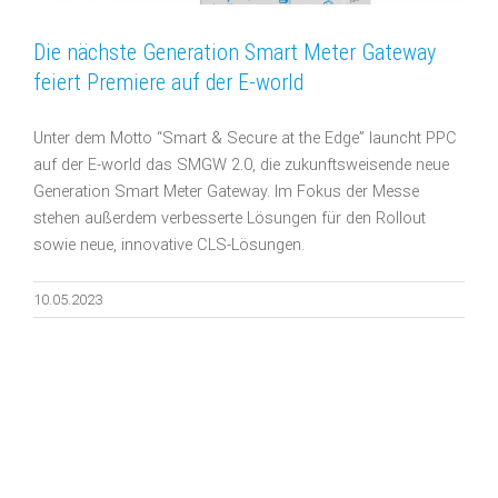
Die nächste Generation Smart Meter Gateway
feiert Premiere auf der E-world
Unter dem Motto “Smart & Secure at the Edge” launcht PPC
auf der E-world das SMGW 2.0, die zukunftsweisende neue
Generation Smart Meter Gateway. Im Fokus der Messe
stehen außerdem verbesserte Lösungen für den Rollout
sowie neue, innovative CLS-Lösungen.
10.05.2023