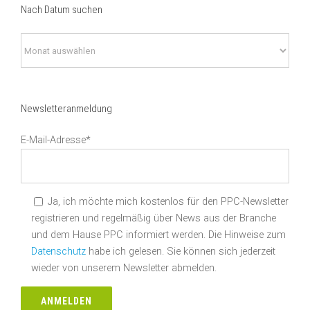
Nach Datum suchen
Nach
Datum
suchen
Newsletteranmeldung
E-Mail-Adresse*
Ja, ich möchte mich kostenlos für den PPC-Newsletter
registrieren und regelmäßig über News aus der Branche
und dem Hause PPC informiert werden. Die Hinweise zum
Datenschutz
habe ich gelesen. Sie können sich jederzeit
wieder von unserem Newsletter abmelden.