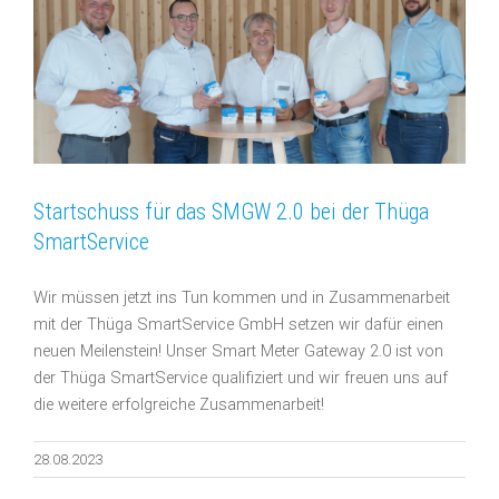
Startschuss für das SMGW 2.0 bei der Thüga
SmartService
Wir müssen jetzt ins Tun kommen und in Zusammenarbeit
mit der Thüga SmartService GmbH setzen wir dafür einen
neuen Meilenstein! Unser Smart Meter Gateway 2.0 ist von
der Thüga SmartService qualifiziert und wir freuen uns auf
die weitere erfolgreiche Zusammenarbeit!
28.08.2023