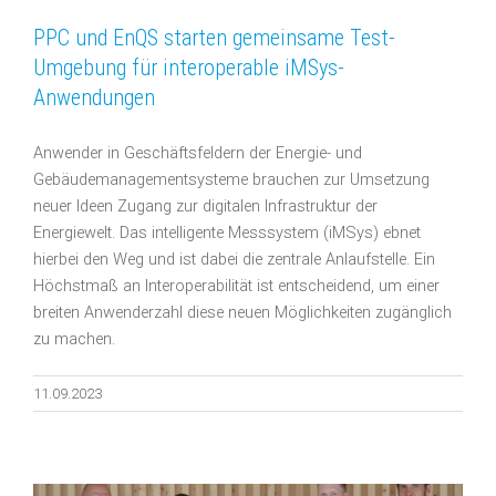
PPC und EnQS starten gemeinsame Test-
Umgebung für interoperable iMSys-
Anwendungen
Anwender in Geschäftsfeldern der Energie- und
Gebäudemanagementsysteme brauchen zur Umsetzung
neuer Ideen Zugang zur digitalen Infrastruktur der
Energiewelt. Das intelligente Messsystem (iMSys) ebnet
hierbei den Weg und ist dabei die zentrale Anlaufstelle. Ein
Höchstmaß an Interoperabilität ist entscheidend, um einer
breiten Anwenderzahl diese neuen Möglichkeiten zugänglich
zu machen.
11.09.2023