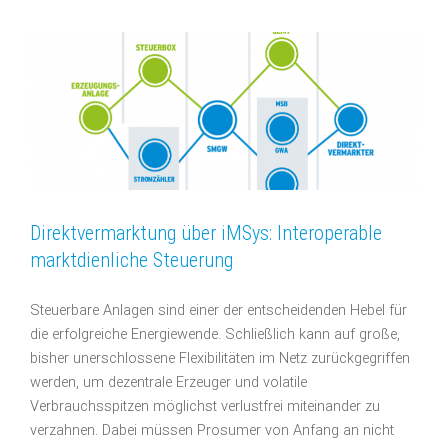
Direktvermarktung über iMSys: Interoperable
marktdienliche Steuerung
Steuerbare Anlagen sind einer der entscheidenden Hebel für
die erfolgreiche Energiewende. Schließlich kann auf große,
bisher unerschlossene Flexibilitäten im Netz zurückgegriffen
werden, um dezentrale Erzeuger und volatile
Verbrauchsspitzen möglichst verlustfrei miteinander zu
verzahnen. Dabei müssen Prosumer von Anfang an nicht