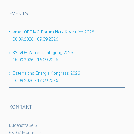
EVENTS
smartOPTIMO Forum Netz & Vertrieb 2026
08.09.2026
-
09.09.2026
32. VDE Zählerfachtagung 2026
15.09.2026
-
16.09.2026
Österreichs Energie Kongress 2026
16.09.2026
-
17.09.2026
KONTAKT
Dudenstraße 6
68167 Mannheim