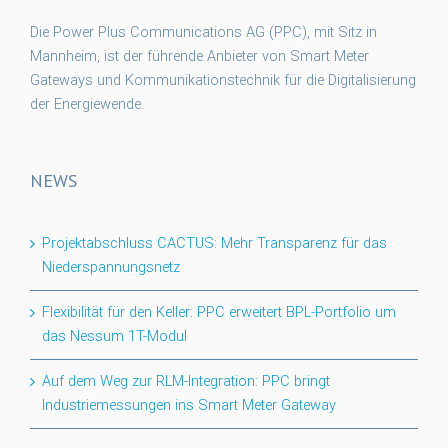
Die Power Plus Communications AG (PPC), mit Sitz in
Mannheim, ist der führende Anbieter von Smart Meter
Gateways und Kommunikationstechnik für die Digitalisierung
der Energiewende.
NEWS
Projektabschluss CACTUS: Mehr Transparenz für das
Niederspannungsnetz
Flexibilität für den Keller: PPC erweitert BPL-Portfolio um
das Nessum 1T-Modul
Auf dem Weg zur RLM-Integration: PPC bringt
Industriemessungen ins Smart Meter Gateway