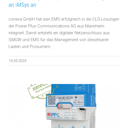
an iMSys an
coneva GmbH hat sein EMS erfolgreich in die CLS-Lösungen
der Power Plus Communications AG aus Mannheim
integriert. Damit entsteht ein digitaler Netzanschluss aus
SMGW und EMS für das Management von steuerbaren
Lasten und Prosumern.
15.05.2023