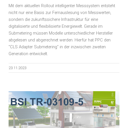
Mit dem aktuellen Rollout intelligenter Messsystem entsteht
nicht nur eine Basis zur Fernauslesung von Messwerten,
sondern die zukunftssichere Infrastruktur für eine
digitalisierte und flexibilisierte Energiewelt. Gerade im
Submetering müssen Modelle unterschiedlicher Hersteller
abgelesen und abgerechnet werden. Hierfür hat PPC den
"CLS Adapter Submetering" in der inzwischen zweiten
Generation entwickelt.
23.11.2023