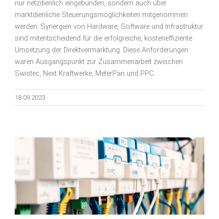
nur netzdienlich eingebunden, sondern auch über
marktdienliche Steuerungsmöglichkeiten mitgenommen
werden. Synergien von Hardware, Software und Infrastruktur
sind mitentscheidend für die erfolgreiche, kosteneffiziente
Umsetzung der Direktvermarktung. Diese Anforderungen
waren Ausgangspunkt zur Zusammenarbeit zwischen
Swistec, Next Kraftwerke, MeterPan und PPC.
18.09.2023