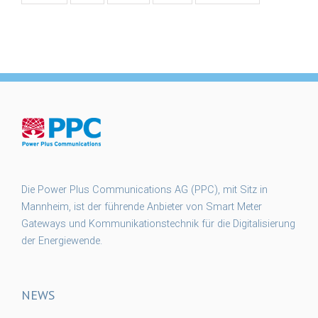
Die Power Plus Communications AG (PPC), mit Sitz in
Mannheim, ist der führende Anbieter von Smart Meter
Gateways und Kommunikationstechnik für die Digitalisierung
der Energiewende.
NEWS