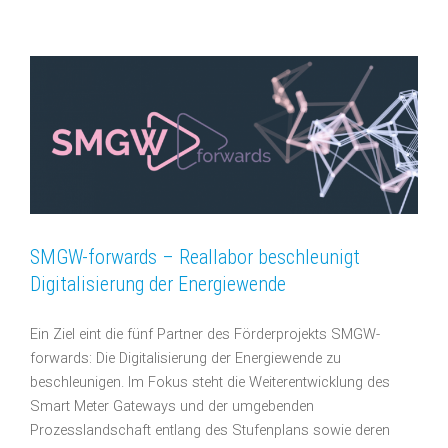
SMGW-forwards – Reallabor beschleunigt
Digitalisierung der Energiewende
Ein Ziel eint die fünf Partner des Förderprojekts SMGW-
forwards: Die Digitalisierung der Energiewende zu
beschleunigen. Im Fokus steht die Weiterentwicklung des
Smart Meter Gateways und der umgebenden
Prozesslandschaft entlang des Stufenplans sowie deren