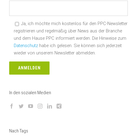
Ja, ich möchte mich kostenlos für den PPC-Newsletter
registrieren und regelmäßig über News aus der Branche
und dem Hause PPC informiert werden. Die Hinweise zum
Datenschutz
habe ich gelesen. Sie können sich jederzeit
wieder von unserem Newsletter abmelden.
In den sozialen Medien
Nach Tags