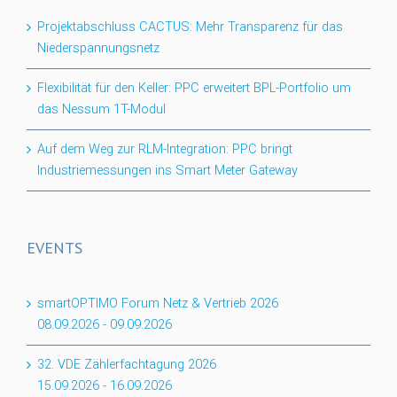
Projektabschluss CACTUS: Mehr Transparenz für das
Niederspannungsnetz
Flexibilität für den Keller: PPC erweitert BPL-Portfolio um
das Nessum 1T-Modul
Auf dem Weg zur RLM-Integration: PPC bringt
Industriemessungen ins Smart Meter Gateway
EVENTS
smartOPTIMO Forum Netz & Vertrieb 2026
08.09.2026
-
09.09.2026
32. VDE Zählerfachtagung 2026
15.09.2026
-
16.09.2026