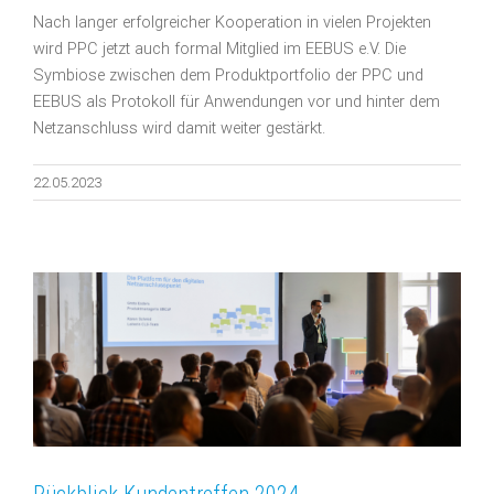
Nach langer erfolgreicher Kooperation in vielen Projekten
wird PPC jetzt auch formal Mitglied im EEBUS e.V. Die
Symbiose zwischen dem Produktportfolio der PPC und
EEBUS als Protokoll für Anwendungen vor und hinter dem
Netzanschluss wird damit weiter gestärkt.
22.05.2023
Rückblick Kundentreffen 2024