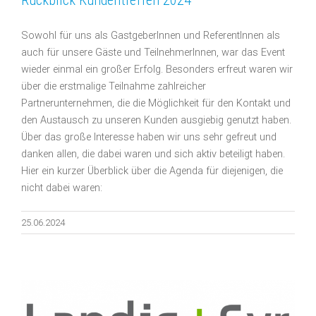
Sowohl für uns als GastgeberInnen und ReferentInnen als
auch für unsere Gäste und TeilnehmerInnen, war das Event
wieder einmal ein großer Erfolg. Besonders erfreut waren wir
über die erstmalige Teilnahme zahlreicher
Partnerunternehmen, die die Möglichkeit für den Kontakt und
den Austausch zu unseren Kunden ausgiebig genutzt haben.
Über das große Interesse haben wir uns sehr gefreut und
danken allen, die dabei waren und sich aktiv beteiligt haben.
Hier ein kurzer Überblick über die Agenda für diejenigen, die
nicht dabei waren:
25.06.2024