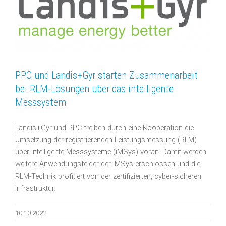
PPC und Landis+Gyr starten Zusammenarbeit
bei RLM-Lösungen über das intelligente
Messsystem
Landis+Gyr und PPC treiben durch eine Kooperation die
Umsetzung der registrierenden Leistungsmessung (RLM)
über intelligente Messsysteme (iMSys) voran. Damit werden
weitere Anwendungsfelder der iMSys erschlossen und die
RLM-Technik profitiert von der zertifizierten, cyber-sicheren
Infrastruktur.
10.10.2022