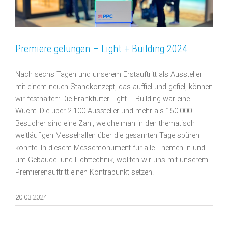
Premiere gelungen – Light + Building 2024
Nach sechs Tagen und unserem Erstauftritt als Aussteller
mit einem neuen Standkonzept, das auffiel und gefiel, können
wir festhalten: Die Frankfurter Light + Building war eine
Wucht! Die über 2.100 Aussteller und mehr als 150.000
Besucher sind eine Zahl, welche man in den thematisch
weitläufigen Messehallen über die gesamten Tage spüren
konnte. In diesem Messemonument für alle Themen in und
um Gebäude- und Lichttechnik, wollten wir uns mit unserem
Premierenauftritt einen Kontrapunkt setzen.
20.03.2024