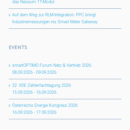
das Nessum 1T-Modul
Auf dem Weg zur RLM-Integration: PPC bringt
Industriemessungen ins Smart Meter Gateway
EVENTS
smartOPTIMO Forum Netz & Vertrieb 2026
08.09.2026
-
09.09.2026
32. VDE Zählerfachtagung 2026
15.09.2026
-
16.09.2026
Österreichs Energie Kongress 2026
16.09.2026
-
17.09.2026