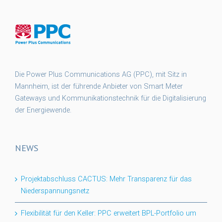
Die Power Plus Communications AG (PPC), mit Sitz in
Mannheim, ist der führende Anbieter von Smart Meter
Gateways und Kommunikationstechnik für die Digitalisierung
der Energiewende.
NEWS
Projektabschluss CACTUS: Mehr Transparenz für das
Niederspannungsnetz
Flexibilität für den Keller: PPC erweitert BPL-Portfolio um