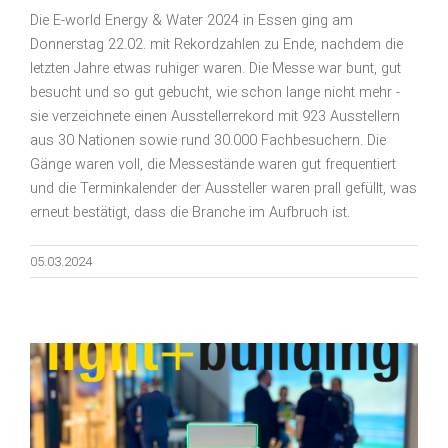
Die E-world Energy & Water 2024 in Essen ging am
Donnerstag 22.02. mit Rekordzahlen zu Ende, nachdem die
letzten Jahre etwas ruhiger waren. Die Messe war bunt, gut
besucht und so gut gebucht, wie schon lange nicht mehr -
sie verzeichnete einen Ausstellerrekord mit 923 Ausstellern
aus 30 Nationen sowie rund 30.000 Fachbesuchern. Die
Gänge waren voll, die Messestände waren gut frequentiert
und die Terminkalender der Aussteller waren prall gefüllt, was
erneut bestätigt, dass die Branche im Aufbruch ist.
05.03.2024