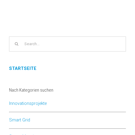
Search
for:
STARTSEITE
Nach Kategorien suchen
Innovationsprojekte
Smart Grid