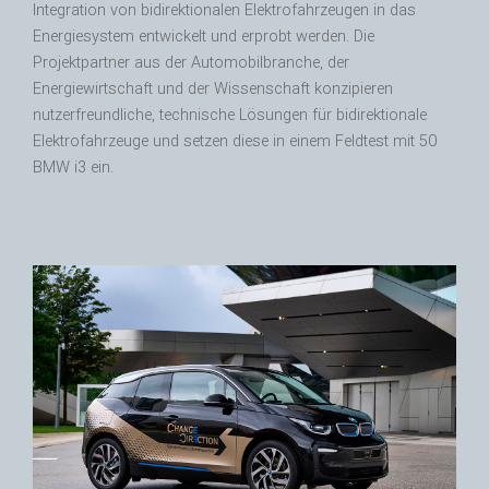
Integration von bidirektionalen Elektrofahrzeugen in das
Energiesystem entwickelt und erprobt werden. Die
Projektpartner aus der Automobilbranche, der
Energiewirtschaft und der Wissenschaft konzipieren
nutzerfreundliche, technische Lösungen für bidirektionale
Elektrofahrzeuge und setzen diese in einem Feldtest mit 50
BMW i3 ein.