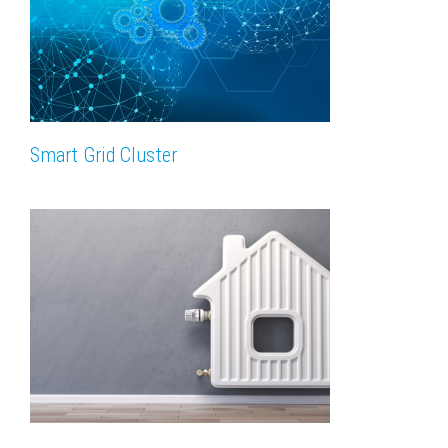
Smart Grid Cluster