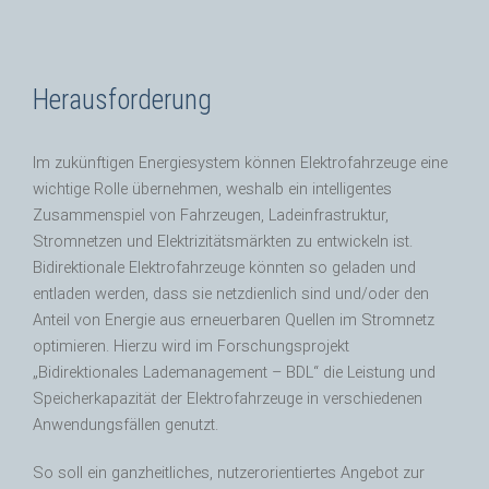
Herausforderung
Im zukünftigen Energiesystem können Elektrofahrzeuge eine
wichtige Rolle übernehmen, weshalb ein intelligentes
Zusammenspiel von Fahrzeugen, Ladeinfrastruktur,
Stromnetzen und Elektrizitätsmärkten zu entwickeln ist.
Bidirektionale Elektrofahrzeuge könnten so geladen und
entladen werden, dass sie netzdienlich sind und/oder den
Anteil von Energie aus erneuerbaren Quellen im Stromnetz
optimieren. Hierzu wird im Forschungsprojekt
„Bidirektionales Lademanagement – BDL“ die Leistung und
Speicherkapazität der Elektrofahrzeuge in verschiedenen
Anwendungsfällen genutzt.
So soll ein ganzheitliches, nutzerorientiertes Angebot zur