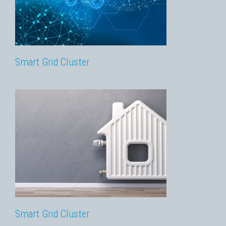
Smart Grid Cluster
Smart Grid Cluster