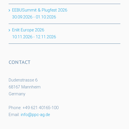
EEBUSummit & Plugfest 2026
30.09.2026
-
01.10.2026
Enlit Europe 2026
10.11.2026
-
12.11.2026
CONTACT
Dudenstrasse 6
68167 Mannheim
Germany
Phone: +49 621 40165-100
Email:
info@ppc-ag.de