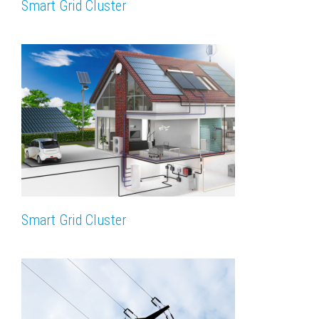
Smart Grid Cluster
Smart Grid Cluster