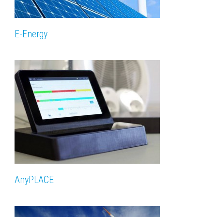
E-Energy
AnyPLACE