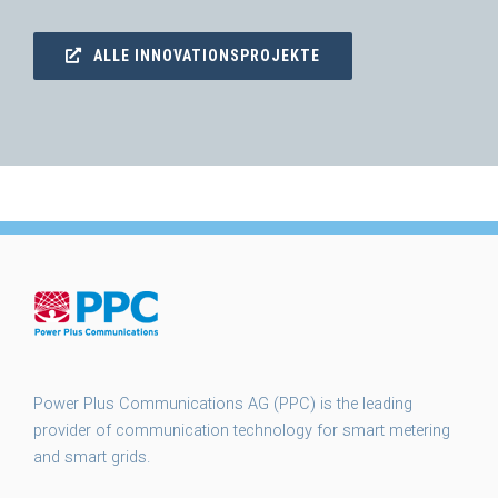
ALLE INNOVATIONSPROJEKTE
Power Plus Communications AG (PPC) is the leading
provider of communication technology for smart metering
and smart grids.