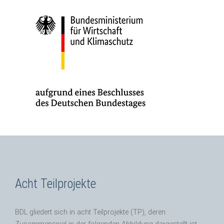
Acht Teilprojekte
BDL gliedert sich in acht Teilprojekte (TP), deren