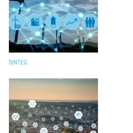
SINTEG