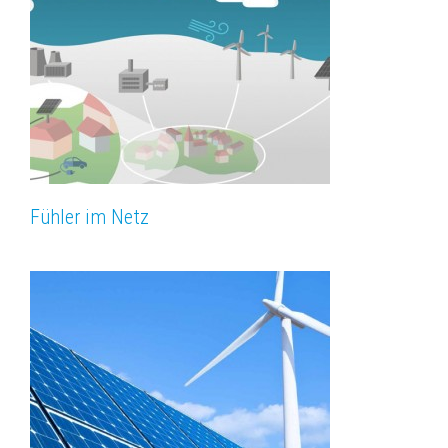
Fühler im Netz