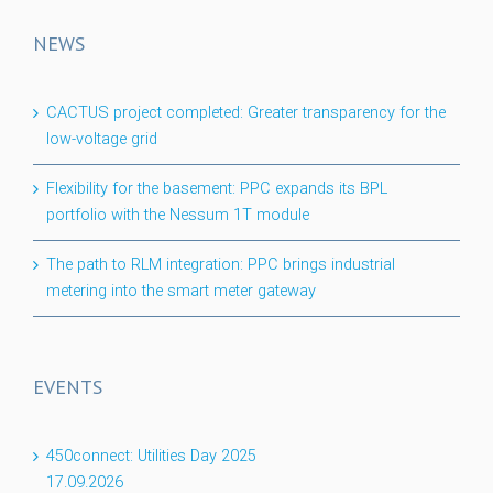
NEWS
CACTUS project completed: Greater transparency for the
low-voltage grid
Flexibility for the basement: PPC expands its BPL
portfolio with the Nessum 1T module
The path to RLM integration: PPC brings industrial
metering into the smart meter gateway
EVENTS
450connect: Utilities Day 2025
17.09.2026