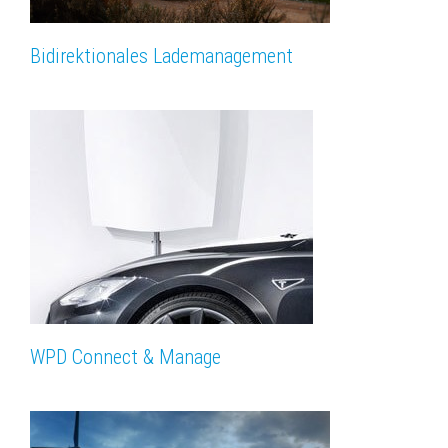
Bidirektionales Lademanagement
WPD Connect & Manage