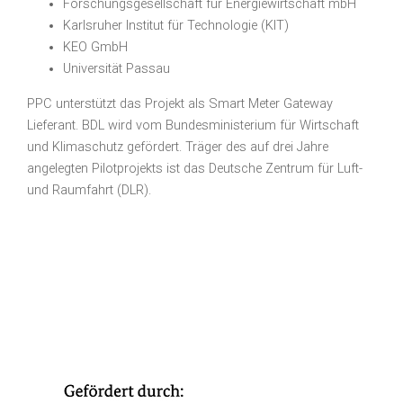
Forschungsgesellschaft für Energiewirtschaft mbH
Karlsruher Institut für Technologie (KIT)
KEO GmbH
Universität Passau
PPC unterstützt das Projekt als Smart Meter Gateway
Lieferant. BDL wird vom Bundesministerium für Wirtschaft
und Klimaschutz gefördert. Träger des auf drei Jahre
angelegten Pilotprojekts ist das Deutsche Zentrum für Luft-
und Raumfahrt (DLR).