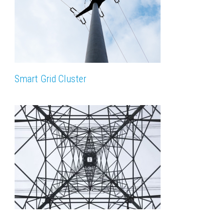
Smart Grid Cluster