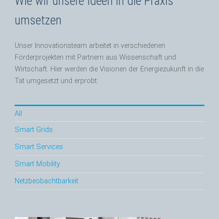
Wie wir unsere Ideen in die Praxis
umsetzen
Unser Innovationsteam arbeitet in verschiedenen
Förderprojekten mit Partnern aus Wissenschaft und
Wirtschaft. Hier werden die Visionen der Energiezukunft in die
Tat umgesetzt und erprobt:
All
Smart Grids
Smart Services
Smart Mobility
Netzbeobachtbarkeit