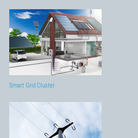
Smart Grid Cluster