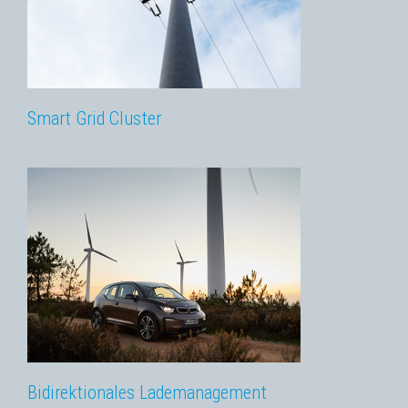
Smart Grid Cluster
Bidirektionales Lademanagement