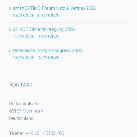
smartOPTIMO Forum Netz & Vertrieb 2026
08.09.2026
-
09.09.2026
32. VDE Zählerfachtagung 2026
15.09.2026
-
16.09.2026
Österreichs Energie Kongress 2026
16.09.2026
-
17.09.2026
KONTAKT
Dudenstraße 6
68167 Mannheim
Deutschland
Telefon: +49 621 40165-100