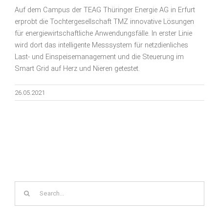
Auf dem Campus der TEAG Thüringer Energie AG in Erfurt
erprobt die Tochtergesellschaft TMZ innovative Lösungen
für energiewirtschaftliche Anwendungsfälle. In erster Linie
wird dort das intelligente Messsystem für netzdienliches
Last- und Einspeisemanagement und die Steuerung im
Smart Grid auf Herz und Nieren getestet.
26.05.2021
Search
for: