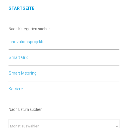
STARTSEITE
Nach Kategorien suchen
Innovationsprojekte
Smart Grid
Smart Metering
Karriere
Nach Datum suchen
Nach