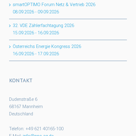
smartOPTIMO Forum Netz & Vertrieb 2026
08.09.2026
-
09.09.2026
32. VDE Zählerfachtagung 2026
15.09.2026
-
16.09.2026
Österreichs Energie Kongress 2026
16.09.2026
-
17.09.2026
KONTAKT
Dudenstraße 6
68167 Mannheim
Deutschland
Telefon: +49 621 40165-100