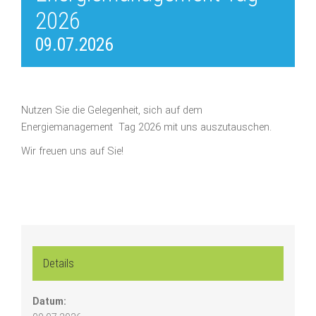
2026
09.07.2026
Nutzen Sie die Gelegenheit, sich auf dem
Energiemanagement Tag 2026 mit uns auszutauschen.
Wir freuen uns auf Sie!
Details
Datum: