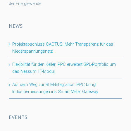
der Energiewende.
NEWS
Projektabschluss CACTUS: Mehr Transparenz für das
Niederspannungsnetz
Flexibilität für den Keller: PPC erweitert BPL-Portfolio um
das Nessum 1T-Modul
Auf dem Weg zur RLM-Integration: PPC bringt
Industriemessungen ins Smart Meter Gateway
EVENTS