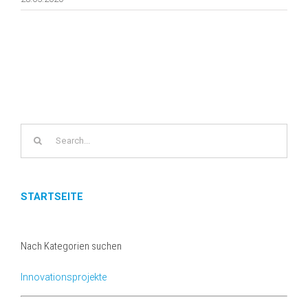
Search
for:
STARTSEITE
Nach Kategorien suchen
Innovationsprojekte