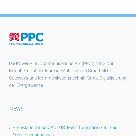
Die Power Plus Communications AG (PPC), mit Sitz in
Mannheim, ist der führende Anbieter von Smart Meter
Gateways und Kommunikationstechnik für die Digitalisierung
der Energiewende.
NEWS
Projektabschluss CACTUS: Mehr Transparenz für das
Niederspannungsnetz