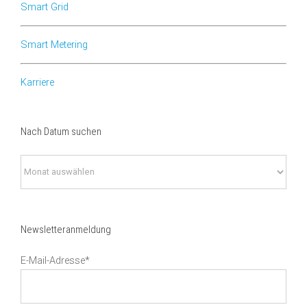
Smart Grid
Smart Metering
Karriere
Nach Datum suchen
Nach
Datum
suchen
Newsletteranmeldung
E-Mail-Adresse*