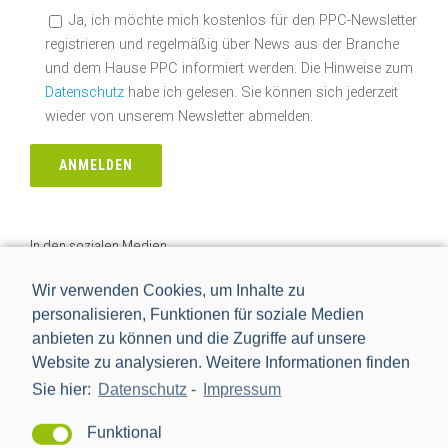
Ja, ich möchte mich kostenlos für den PPC-Newsletter
registrieren und regelmäßig über News aus der Branche
und dem Hause PPC informiert werden. Die Hinweise zum
Datenschutz
habe ich gelesen. Sie können sich jederzeit
wieder von unserem Newsletter abmelden.
In den sozialen Medien
Wir verwenden Cookies, um Inhalte zu
personalisieren, Funktionen für soziale Medien
anbieten zu können und die Zugriffe auf unsere
Website zu analysieren. Weitere Informationen finden
Nach Tags
Sie hier:
Datenschutz
-
Impressum
BMWi
BSI
cls
Digitalisierung
Funktional