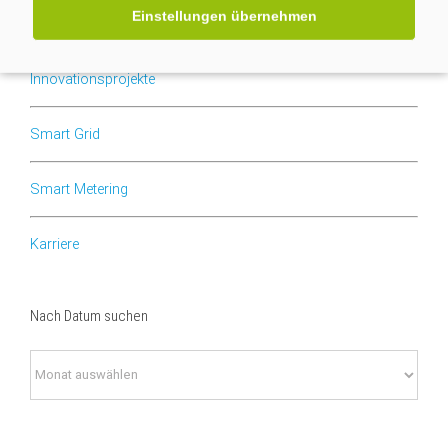
Einstellungen übernehmen
Nach Kategorien suchen
Innovationsprojekte
Smart Grid
Smart Metering
Karriere
Nach Datum suchen
Nach
Datum
suchen