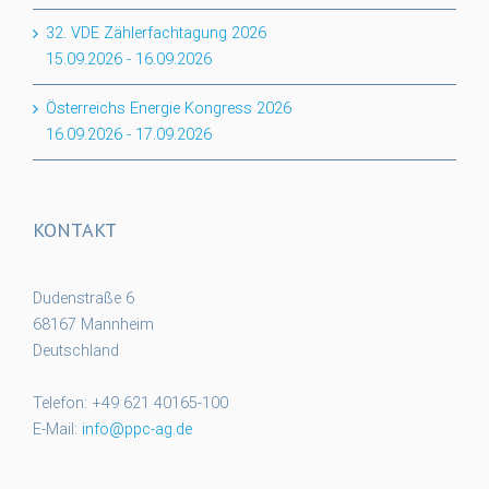
32. VDE Zählerfachtagung 2026
15.09.2026
-
16.09.2026
Österreichs Energie Kongress 2026
16.09.2026
-
17.09.2026
KONTAKT
Dudenstraße 6
68167 Mannheim
Deutschland
Telefon: +49 621 40165-100
E-Mail:
info@ppc-ag.de