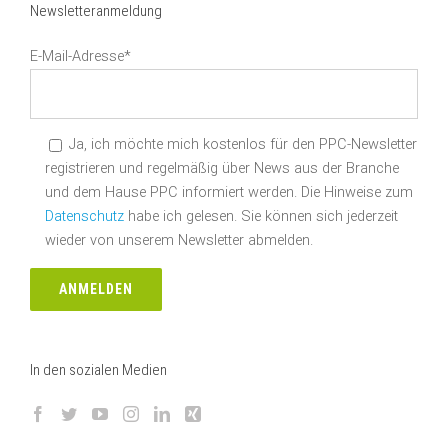
Newsletteranmeldung
E-Mail-Adresse*
Ja, ich möchte mich kostenlos für den PPC-Newsletter
registrieren und regelmäßig über News aus der Branche
und dem Hause PPC informiert werden. Die Hinweise zum
Datenschutz
habe ich gelesen. Sie können sich jederzeit
wieder von unserem Newsletter abmelden.
In den sozialen Medien