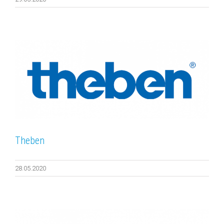
Theben
28.05.2020