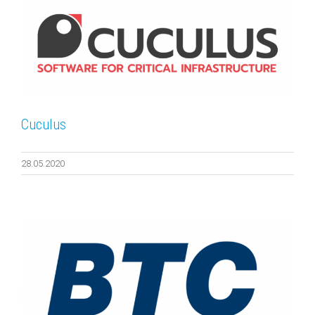
Cuculus
28.05.2020