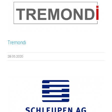
Tremondi
28.05.2020