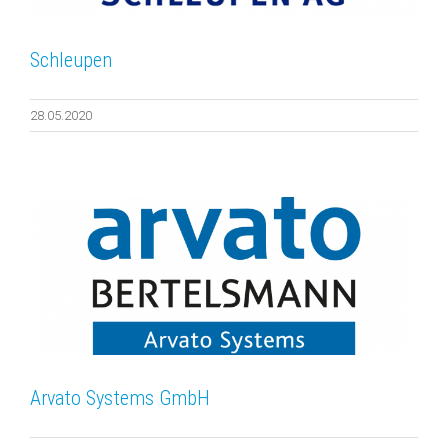
Schleupen
28.05.2020
Arvato Systems GmbH