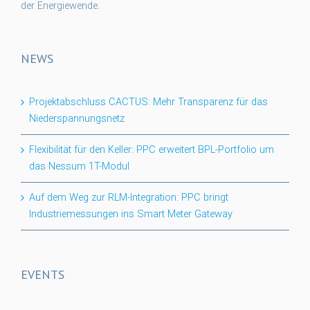
der Energiewende.
NEWS
Projektabschluss CACTUS: Mehr Transparenz für das
Niederspannungsnetz
Flexibilität für den Keller: PPC erweitert BPL-Portfolio um
das Nessum 1T-Modul
Auf dem Weg zur RLM-Integration: PPC bringt
Industriemessungen ins Smart Meter Gateway
EVENTS