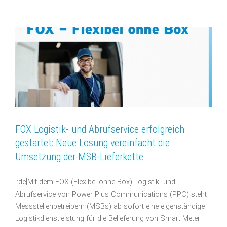
FOX Logistik- und Abrufservice erfolgreich
gestartet: Neue Lösung vereinfacht die
Umsetzung der MSB-Lieferkette
[:de]Mit dem FOX (Flexibel ohne Box) Logistik- und
Abrufservice von Power Plus Communications (PPC) steht
Messstellenbetreibern (MSBs) ab sofort eine eigenständige
Logistikdienstleistung für die Belieferung von Smart Meter