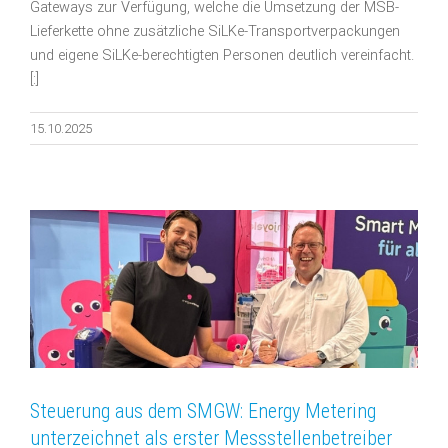
Gateways zur Verfügung, welche die Umsetzung der MSB-
Lieferkette ohne zusätzliche SiLKe-Transportverpackungen
und eigene SiLKe-berechtigten Personen deutlich vereinfacht.
[:]
15.10.2025
Steuerung aus dem SMGW: Energy Metering
unterzeichnet als erster Messstellenbetreiber