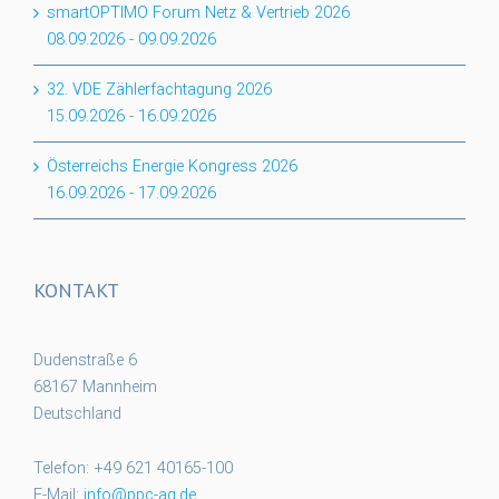
smartOPTIMO Forum Netz & Vertrieb 2026
08.09.2026
-
09.09.2026
32. VDE Zählerfachtagung 2026
15.09.2026
-
16.09.2026
Österreichs Energie Kongress 2026
16.09.2026
-
17.09.2026
KONTAKT
Dudenstraße 6
68167 Mannheim
Deutschland
Telefon: +49 621 40165-100
E-Mail:
info@ppc-ag.de