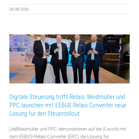
06.08.2026
Digitale Steuerung trifft Relais: Weidmüller und
PPC launchen mit EEBUS Relais Converter neue
Lösung für den Steuerrollout
[:de]Weidmüller und PPC demonstrieren auf der E-world mit
dem EEBUS-Relais-Converter (ERC) die Lösung für