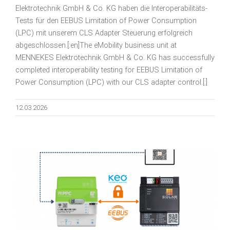
Elektrotechnik GmbH & Co. KG haben die Interoperabilitäts-
Tests für den EEBUS Limitation of Power Consumption
(LPC) mit unserem CLS Adapter Steuerung erfolgreich
abgeschlossen.[:en]The eMobility business unit at
MENNEKES Elektrotechnik GmbH & Co. KG has successfully
completed interoperability testing for EEBUS Limitation of
Power Consumption (LPC) with our CLS adapter control.[:]
12.03.2026