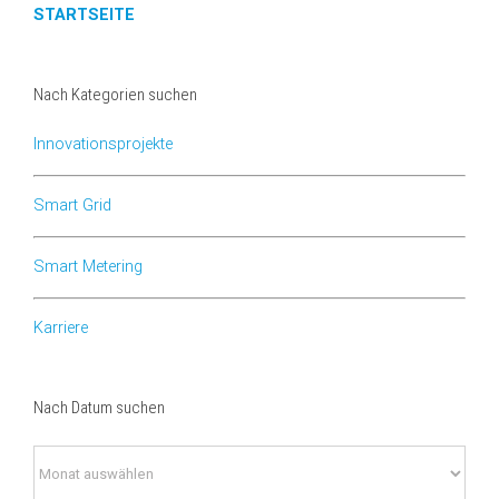
STARTSEITE
Nach Kategorien suchen
Innovationsprojekte
Smart Grid
Smart Metering
Karriere
Nach Datum suchen
Nach
Datum