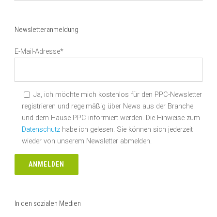
suchen
Newsletteranmeldung
E-Mail-Adresse*
Ja, ich möchte mich kostenlos für den PPC-Newsletter
registrieren und regelmäßig über News aus der Branche
und dem Hause PPC informiert werden. Die Hinweise zum
Datenschutz
habe ich gelesen. Sie können sich jederzeit
wieder von unserem Newsletter abmelden.
In den sozialen Medien