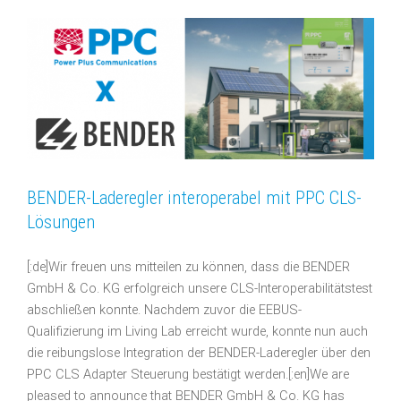
BENDER-Laderegler interoperabel mit PPC CLS-
Lösungen
[:de]Wir freuen uns mitteilen zu können, dass die BENDER
GmbH & Co. KG erfolgreich unsere CLS-Interoperabilitätstest
abschließen konnte. Nachdem zuvor die EEBUS-
Qualifizierung im Living Lab erreicht wurde, konnte nun auch
die reibungslose Integration der BENDER-Laderegler über den
PPC CLS Adapter Steuerung bestätigt werden.[:en]We are
pleased to announce that BENDER GmbH & Co. KG has