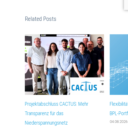
Related Posts
Projektabschluss CACTUS: Mehr
Flexibilit
Transparenz für das
BPL-Port
04.08.2026
Niederspannungsnetz