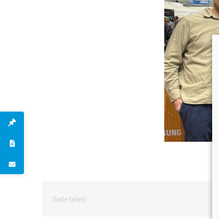
Seite teilen: