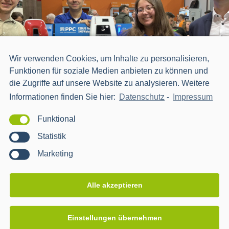
Wir verwenden Cookies, um Inhalte zu personalisieren,
Funktionen für soziale Medien anbieten zu können und
die Zugriffe auf unsere Website zu analysieren. Weitere
Informationen finden Sie hier:
Datenschutz
-
Impressum
Funktional
Statistik
Marketing
Alle akzeptieren
Einstellungen übernehmen