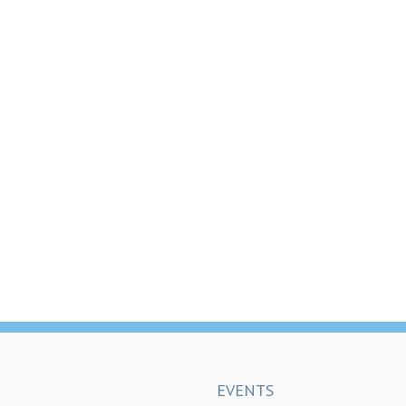
EVENTS