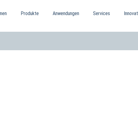
men
Produkte
Anwendungen
Services
Innovat