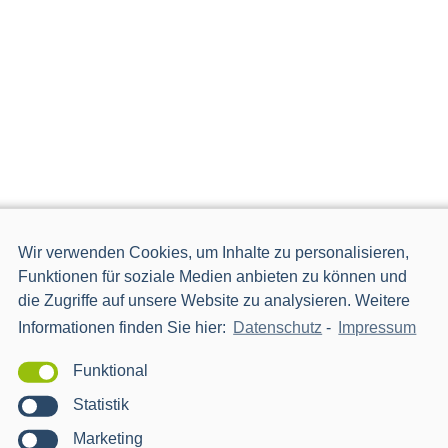
Wir verwenden Cookies, um Inhalte zu personalisieren,
Funktionen für soziale Medien anbieten zu können und
die Zugriffe auf unsere Website zu analysieren. Weitere
Informationen finden Sie hier:
Datenschutz
-
Impressum
Funktional
Statistik
Marketing