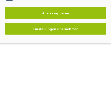
Alle akzeptieren
Einstellungen übernehmen