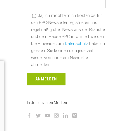
Ja, ich möchte mich kostenlos für
den PPC-Newsletter registrieren und
regelmäßig über News aus der Branche
und dem Hause PPC informiert werden.
Die Hinweise zum
Datenschutz
habe ich
gelesen. Sie können sich jederzeit
wieder von unserem Newsletter
abmelden.
In den sozialen Medien