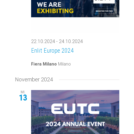
22.10.2024
-
24.10.2024
Enlit Europe 2024
Fiera Milano
Milano
November 2024
MI.
13