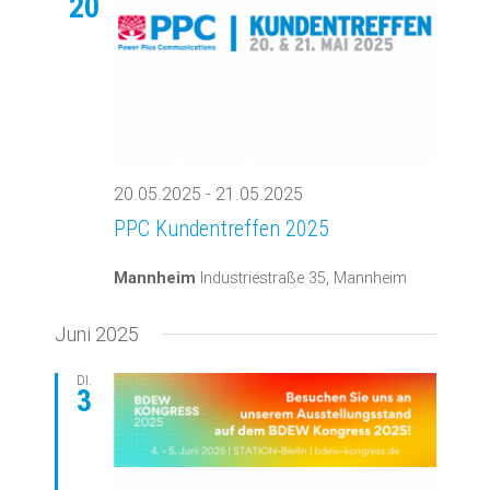
20
20.05.2025
-
21.05.2025
PPC Kundentreffen 2025
Mannheim
Industriestraße 35, Mannheim
Juni 2025
DI.
3