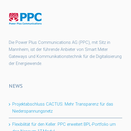
Die Power Plus Communications AG (PPC), mit Sitz in
Mannheim, ist der führende Anbieter von Smart Meter
Gateways und Kommunikationstechnik für die Digitalisierung
der Energiewende.
NEWS
Projektabschluss CACTUS: Mehr Transparenz für das
Niederspannungsnetz
Flexibilität für den Keller: PPC erweitert BPL-Portfolio um