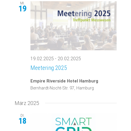
MI.
19
19.02.2025
-
20.02.2025
Meetering 2025
Empire Riverside Hotel Hamburg
Bernhardt-Nocht-Str. 97, Hamburg
März 2025
DI.
18