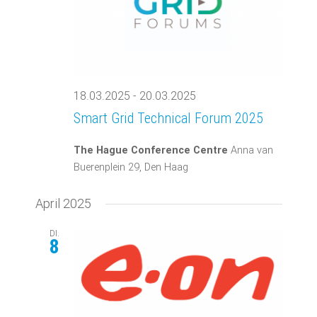
18.03.2025
-
20.03.2025
Smart Grid Technical Forum 2025
The Hague Conference Centre
Anna van
Buerenplein 29, Den Haag
April 2025
DI.
8