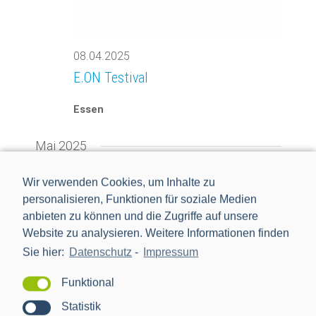
08.04.2025
E.ON Testival
Essen
Mai 2025
MI.
Wir verwenden Cookies, um Inhalte zu
7
personalisieren, Funktionen für soziale Medien
anbieten zu können und die Zugriffe auf unsere
Website zu analysieren. Weitere Informationen finden
Sie hier:
Datenschutz
-
Impressum
Funktional
Statistik
07.05.2025
-
09.05.2025