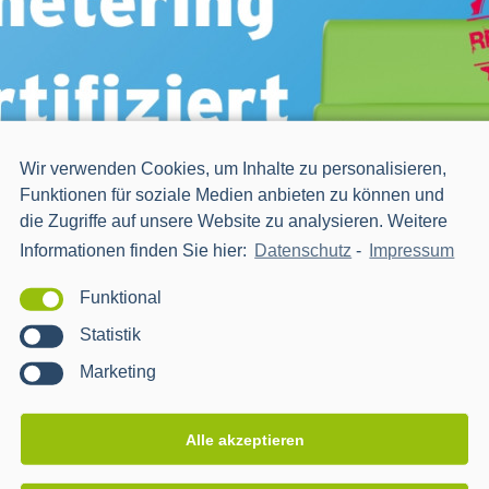
Wir verwenden Cookies, um Inhalte zu personalisieren,
Funktionen für soziale Medien anbieten zu können und
die Zugriffe auf unsere Website zu analysieren. Weitere
Informationen finden Sie hier:
Datenschutz
-
Impressum
Funktional
Statistik
Marketing
Alle akzeptieren