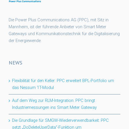
Die Power Plus Communications AG (PPC), mit Sitz in
Mannheim, ist der führende Anbieter von Smart Meter
Gateways und Kommunikationstechnik für die Digitalisierung
der Energiewende.
NEWS
Flexibilität für den Keller: PPC erweitert BPL-Portfolio um
das Nessum 1T-Modul
Auf dem Weg zur RLM-Integration: PPC bringt
Industriemessungen ins Smart Meter Gateway
Die Grundlage für SMGW-Wiederverwendbarkeit: PPC
setzt „DoDeleteUserData“-Funktion um