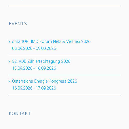
EVENTS
smartOPTIMO Forum Netz & Vertrieb 2026
08.09.2026
-
09.09.2026
32. VDE Zählerfachtagung 2026
15.09.2026
-
16.09.2026
Österreichs Energie Kongress 2026
16.09.2026
-
17.09.2026
KONTAKT