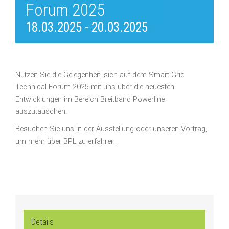
Forum 2025
18.03.2025
-
20.03.2025
Nutzen Sie die Gelegenheit, sich auf dem Smart Grid
Technical Forum 2025 mit uns über die neuesten
Entwicklungen im Bereich Breitband Powerline
auszutauschen.
Besuchen Sie uns in der Ausstellung oder unseren Vortrag,
um mehr über BPL zu erfahren.
Details