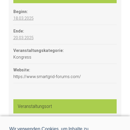
Beginn:
18.03.2025
Ende:
20.03.2025
Veranstaltungskategorie:
Kongress
Website:
https://www.smartgrid-forums.com/
Veranstaltungsort
The Hague Conference Centre
Wir verwenden Cookies, um Inhalte zu