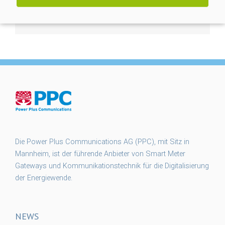
Die Power Plus Communications AG (PPC), mit Sitz in
Mannheim, ist der führende Anbieter von Smart Meter
Gateways und Kommunikationstechnik für die Digitalisierung
der Energiewende.
NEWS