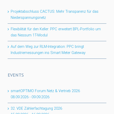
Projektabschluss CACTUS: Mehr Transparenz für das
Niederspannungsnetz
Flexibilität für den Keller: PPC erweitert BPL-Portfolio um
das Nessum 1T-Modul
Auf dem Weg zur RLM-Integration: PPC bringt
Industriemessungen ins Smart Meter Gateway
EVENTS
smartOPTIMO Forum Netz & Vertrieb 2026
08.09.2026
-
09.09.2026
32. VDE Zählerfachtagung 2026