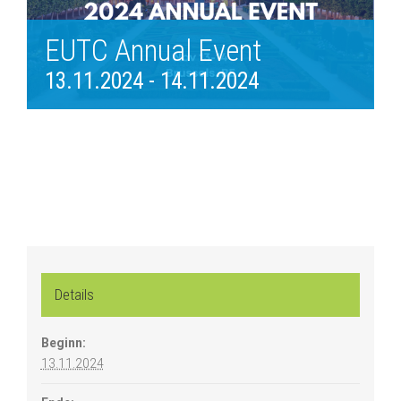
EUTC Annual Event
13.11.2024
-
14.11.2024
Details
Beginn:
13.11.2024