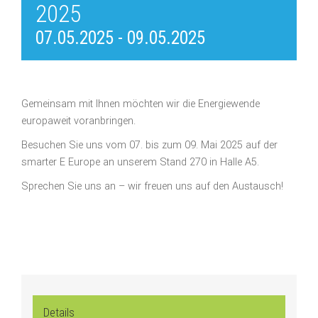
2025
07.05.2025
-
09.05.2025
Gemeinsam mit Ihnen möchten wir die Energiewende
europaweit voranbringen.
Besuchen Sie uns vom 07. bis zum 09. Mai 2025 auf der
smarter E Europe an unserem Stand 270 in Halle A5.
Sprechen Sie uns an – wir freuen uns auf den Austausch!
Details