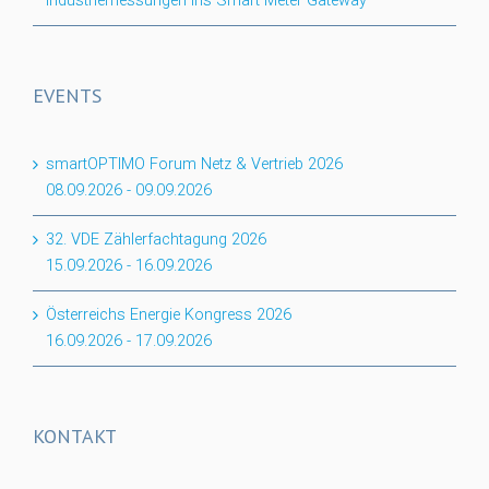
Industriemessungen ins Smart Meter Gateway
EVENTS
smartOPTIMO Forum Netz & Vertrieb 2026
08.09.2026
-
09.09.2026
32. VDE Zählerfachtagung 2026
15.09.2026
-
16.09.2026
Österreichs Energie Kongress 2026
16.09.2026
-
17.09.2026
KONTAKT