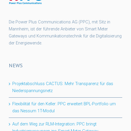
Die Power Plus Communications AG (PPC), mit Sitz in
Mannheim, ist der führende Anbieter von Smart Meter
Gateways und Kommunikationstechnik für die Digitalisierung
der Energiewende.
NEWS
Projektabschluss CACTUS: Mehr Transparenz für das
Niederspannungsnetz
Flexibilität für den Keller: PPC erweitert BPL-Portfolio um
das Nessum 1T-Modul
Auf dem Weg zur RLM-Integration: PPC bringt