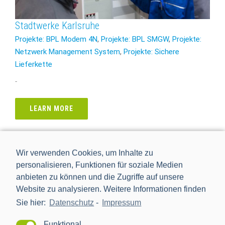
Stadtwerke Karlsruhe
Projekte: BPL Modem 4N
,
Projekte: BPL SMGW
,
Projekte:
Netzwerk Management System
,
Projekte: Sichere
Lieferkette
-
LEARN MORE
Wir verwenden Cookies, um Inhalte zu
personalisieren, Funktionen für soziale Medien
anbieten zu können und die Zugriffe auf unsere
Website zu analysieren. Weitere Informationen finden
Sie hier:
Datenschutz
-
Impressum
Funktional