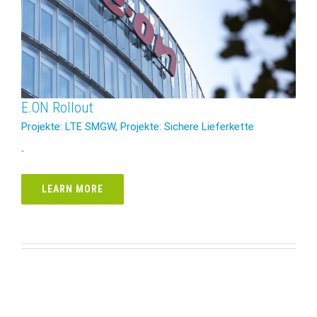
E.ON Rollout
Projekte: LTE SMGW
,
Projekte: Sichere Lieferkette
-
LEARN MORE