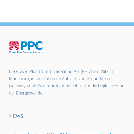
Die Power Plus Communications AG (PPC), mit Sitz in
Mannheim, ist der führende Anbieter von Smart Meter
Gateways und Kommunikationstechnik für die Digitalisierung
der Energiewende.
NEWS