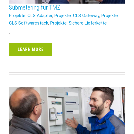
Submetering für TMZ
Projekte: CLS Adapter
,
Projekte: CLS Gateway
,
Projekte:
CLS Softwarestack
,
Projekte: Sichere Lieferkette
-
LEARN MORE