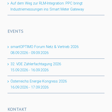
Auf dem Weg zur RLM-Integration: PPC bringt
Industriemessungen ins Smart Meter Gateway
EVENTS
smartOPTIMO Forum Netz & Vertrieb 2026
08.09.2026
-
09.09.2026
32. VDE Zählerfachtagung 2026
15.09.2026
-
16.09.2026
Österreichs Energie Kongress 2026
16.09.2026
-
17.09.2026
KONTAKT