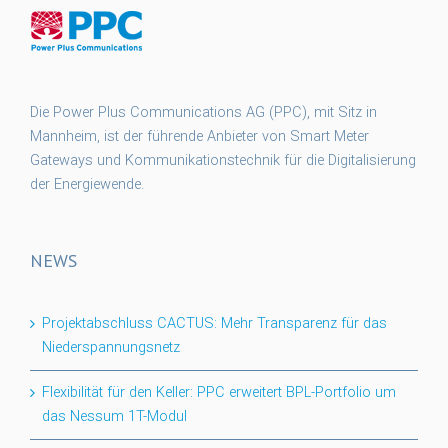
Die Power Plus Communications AG (PPC), mit Sitz in
Mannheim, ist der führende Anbieter von Smart Meter
Gateways und Kommunikationstechnik für die Digitalisierung
der Energiewende.
NEWS
Projektabschluss CACTUS: Mehr Transparenz für das
Niederspannungsnetz
Flexibilität für den Keller: PPC erweitert BPL-Portfolio um
das Nessum 1T-Modul