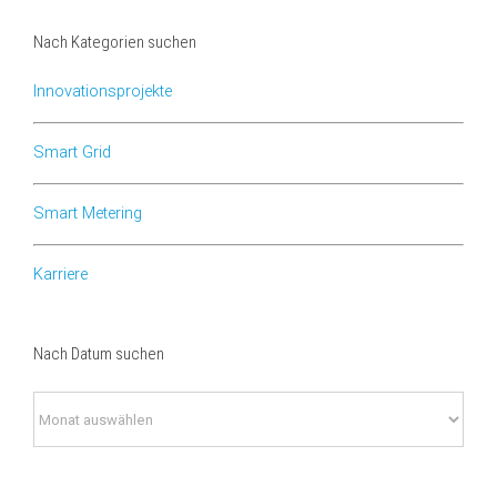
Nach Kategorien suchen
Innovationsprojekte
Smart Grid
Smart Metering
Karriere
Nach Datum suchen
Nach
Datum
suchen