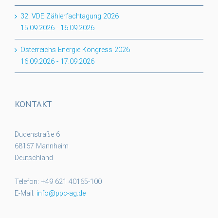
32. VDE Zählerfachtagung 2026
15.09.2026
-
16.09.2026
Österreichs Energie Kongress 2026
16.09.2026
-
17.09.2026
KONTAKT
Dudenstraße 6
68167 Mannheim
Deutschland
Telefon: +49 621 40165-100
E-Mail:
info@ppc-ag.de