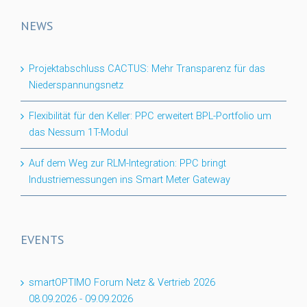
NEWS
Projektabschluss CACTUS: Mehr Transparenz für das
Niederspannungsnetz
Flexibilität für den Keller: PPC erweitert BPL-Portfolio um
das Nessum 1T-Modul
Auf dem Weg zur RLM-Integration: PPC bringt
Industriemessungen ins Smart Meter Gateway
EVENTS
smartOPTIMO Forum Netz & Vertrieb 2026
08.09.2026
-
09.09.2026