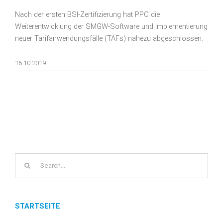
Nach der ersten BSI-Zertifizierung hat PPC die
Weiterentwicklung der SMGW-Software und Implementierung
neuer Tarifanwendungsfälle (TAFs) nahezu abgeschlossen.
16.10.2019
Search
for:
STARTSEITE