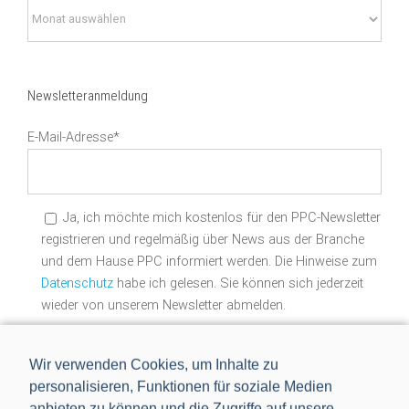
Nach
Datum
suchen
Newsletteranmeldung
E-Mail-Adresse*
Ja, ich möchte mich kostenlos für den PPC-Newsletter
registrieren und regelmäßig über News aus der Branche
und dem Hause PPC informiert werden. Die Hinweise zum
Datenschutz
habe ich gelesen. Sie können sich jederzeit
wieder von unserem Newsletter abmelden.
Wir verwenden Cookies, um Inhalte zu
personalisieren, Funktionen für soziale Medien
anbieten zu können und die Zugriffe auf unsere