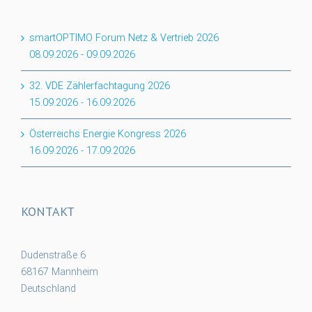
smartOPTIMO Forum Netz & Vertrieb 2026
08.09.2026
-
09.09.2026
32. VDE Zählerfachtagung 2026
15.09.2026
-
16.09.2026
Österreichs Energie Kongress 2026
16.09.2026
-
17.09.2026
KONTAKT
Dudenstraße 6
68167 Mannheim
Deutschland