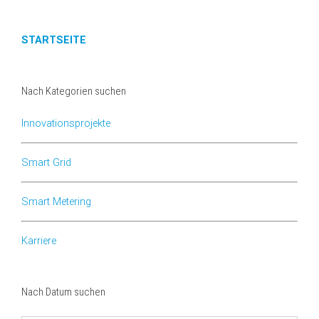
STARTSEITE
Nach Kategorien suchen
Innovationsprojekte
Smart Grid
Smart Metering
Karriere
Nach Datum suchen