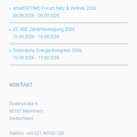
smartOPTIMO Forum Netz & Vertrieb 2026
08.09.2026
-
09.09.2026
32. VDE Zählerfachtagung 2026
15.09.2026
-
16.09.2026
Österreichs Energie Kongress 2026
16.09.2026
-
17.09.2026
KONTAKT
Dudenstraße 6
68167 Mannheim
Deutschland
Telefon: +49 621 40165-100