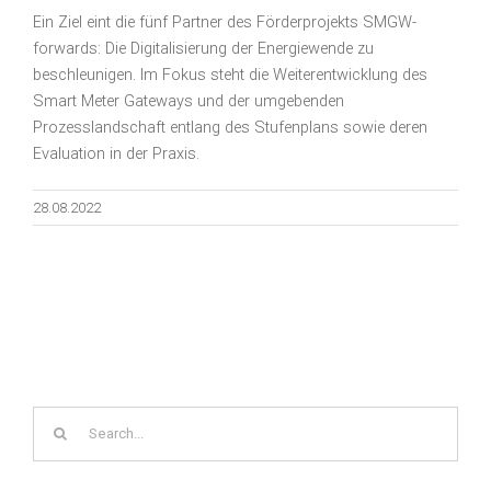
Ein Ziel eint die fünf Partner des Förderprojekts SMGW-
forwards: Die Digitalisierung der Energiewende zu
beschleunigen. Im Fokus steht die Weiterentwicklung des
Smart Meter Gateways und der umgebenden
Prozesslandschaft entlang des Stufenplans sowie deren
Evaluation in der Praxis.
28.08.2022
Search
for: