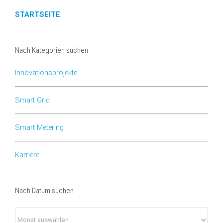
STARTSEITE
Nach Kategorien suchen
Innovationsprojekte
Smart Grid
Smart Metering
Karriere
Nach Datum suchen
Nach