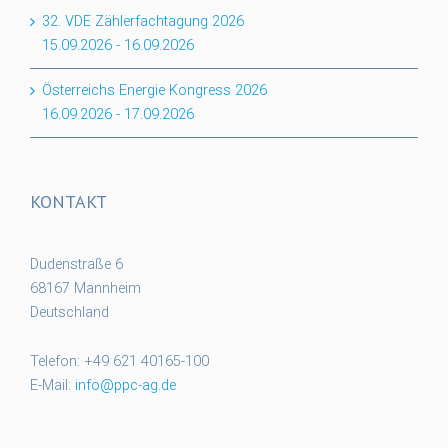
32. VDE Zählerfachtagung 2026
15.09.2026
-
16.09.2026
Österreichs Energie Kongress 2026
16.09.2026
-
17.09.2026
KONTAKT
Dudenstraße 6
68167 Mannheim
Deutschland
Telefon: +49 621 40165-100
E-Mail:
info@ppc-ag.de