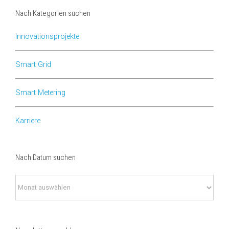
Nach Kategorien suchen
Innovationsprojekte
Smart Grid
Smart Metering
Karriere
Nach Datum suchen
Nach
Datum
suchen