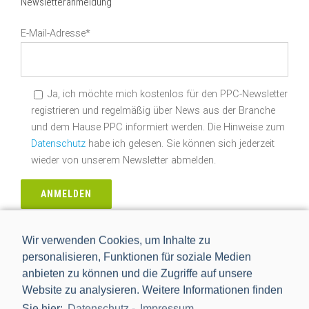
Newsletteranmeldung
E-Mail-Adresse*
Ja, ich möchte mich kostenlos für den PPC-Newsletter
registrieren und regelmäßig über News aus der Branche
und dem Hause PPC informiert werden. Die Hinweise zum
Datenschutz
habe ich gelesen. Sie können sich jederzeit
wieder von unserem Newsletter abmelden.
Wir verwenden Cookies, um Inhalte zu
In den sozialen Medien
personalisieren, Funktionen für soziale Medien
anbieten zu können und die Zugriffe auf unsere
Website zu analysieren. Weitere Informationen finden
Sie hier:
Datenschutz
-
Impressum