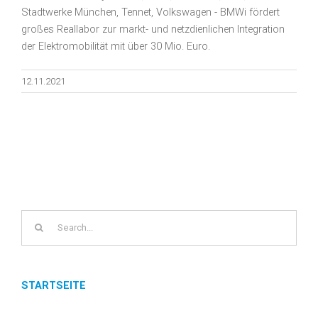
Stadtwerke München, Tennet, Volkswagen - BMWi fördert
großes Reallabor zur markt- und netzdienlichen Integration
der Elektromobilität mit über 30 Mio. Euro.
12.11.2021
Search
for:
STARTSEITE