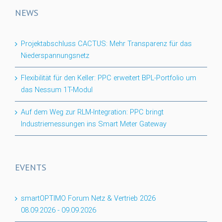
NEWS
Projektabschluss CACTUS: Mehr Transparenz für das
Niederspannungsnetz
Flexibilität für den Keller: PPC erweitert BPL-Portfolio um
das Nessum 1T-Modul
Auf dem Weg zur RLM-Integration: PPC bringt
Industriemessungen ins Smart Meter Gateway
EVENTS
smartOPTIMO Forum Netz & Vertrieb 2026
08.09.2026
-
09.09.2026