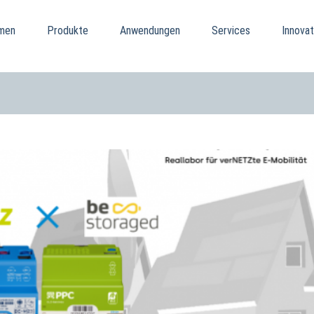
men
Produkte
Anwendungen
Services
Innovat