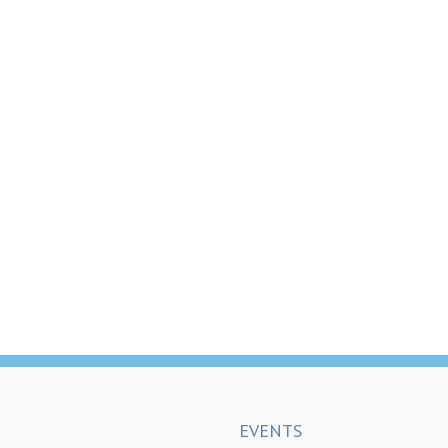
EVENTS