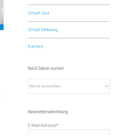
Smart Grid
Smart Metering
Karriere
Nach Datum suchen
Nach
Datum
suchen
Newsletteranmeldung
E-Mail-Adresse*