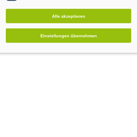
Alle akzeptieren
Einstellungen übernehmen