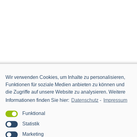
Wir verwenden Cookies, um Inhalte zu personalisieren,
Funktionen für soziale Medien anbieten zu können und
die Zugriffe auf unsere Website zu analysieren. Weitere
Informationen finden Sie hier:
Datenschutz
-
Impressum
Funktional
Statistik
Marketing