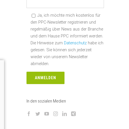
Ja, ich möchte mich kostenlos für
den PPC-Newsletter registrieren und
regelmäßig über News aus der Branche
und dem Hause PPC informiert werden.
Die Hinweise zum
Datenschutz
habe ich
gelesen. Sie können sich jederzeit
wieder von unserem Newsletter
abmelden.
In den sozialen Medien