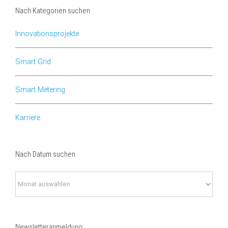
Nach Kategorien suchen
Innovationsprojekte
Smart Grid
Smart Metering
Karriere
Nach Datum suchen
Nach
Datum
suchen
Newsletteranmeldung