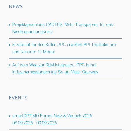
NEWS
Projektabschluss CACTUS: Mehr Transparenz für das
Niederspannungsnetz
Flexibilität für den Keller: PPC erweitert BPL-Portfolio um
das Nessum 1T-Modul
Auf dem Weg zur RLM-Integration: PPC bringt
Industriemessungen ins Smart Meter Gateway
EVENTS
smartOPTIMO Forum Netz & Vertrieb 2026
08.09.2026
-
09.09.2026