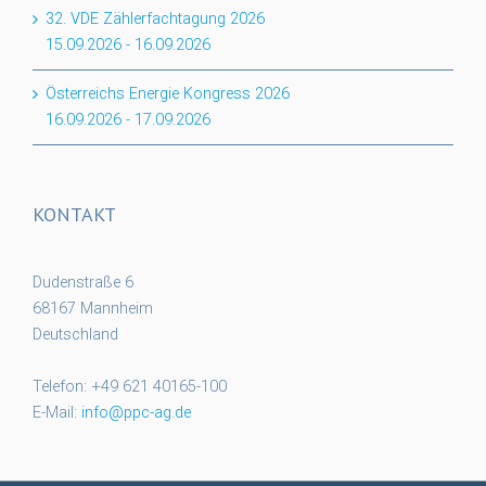
32. VDE Zählerfachtagung 2026
15.09.2026
-
16.09.2026
Österreichs Energie Kongress 2026
16.09.2026
-
17.09.2026
KONTAKT
Dudenstraße 6
68167 Mannheim
Deutschland
Telefon: +49 621 40165-100
E-Mail:
info@ppc-ag.de