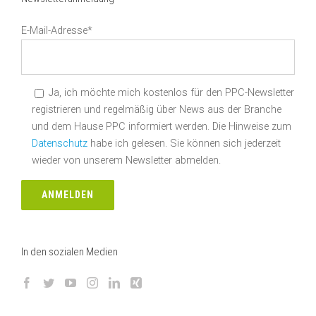
E-Mail-Adresse*
Ja, ich möchte mich kostenlos für den PPC-Newsletter
registrieren und regelmäßig über News aus der Branche
und dem Hause PPC informiert werden. Die Hinweise zum
Datenschutz
habe ich gelesen. Sie können sich jederzeit
wieder von unserem Newsletter abmelden.
In den sozialen Medien