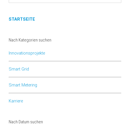
STARTSEITE
Nach Kategorien suchen
Innovationsprojekte
Smart Grid
Smart Metering
Karriere
Nach Datum suchen