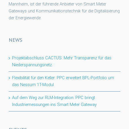
Mannheim, ist der führende Anbieter von Smart Meter
Gateways und Kommunikationstechnik für die Digitalisierung
der Energiewende.
NEWS
Projektabschluss CACTUS: Mehr Transparenz für das
Niederspannungsnetz
Flexibilität für den Keller: PPC erweitert BPL-Portfolio um
das Nessum 1T-Modul
Auf dem Weg zur RLM-Integration: PPC bringt
Industriemessungen ins Smart Meter Gateway