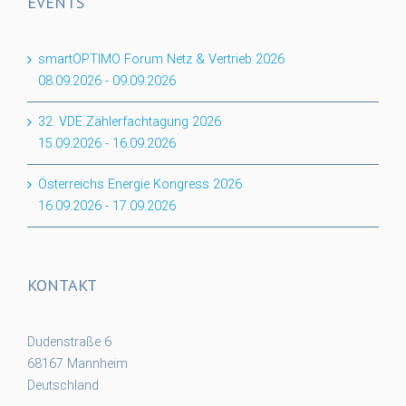
EVENTS
smartOPTIMO Forum Netz & Vertrieb 2026
08.09.2026
-
09.09.2026
32. VDE Zählerfachtagung 2026
15.09.2026
-
16.09.2026
Österreichs Energie Kongress 2026
16.09.2026
-
17.09.2026
KONTAKT
Dudenstraße 6
68167 Mannheim
Deutschland