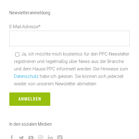
Newsletteranmeldung
E-Mail-Adresse*
Ja, ich möchte mich kostenlos für den PPC-Newsletter
registrieren und regelmäßig über News aus der Branche
und dem Hause PPC informiert werden. Die Hinweise zum
Datenschutz
habe ich gelesen. Sie können sich jederzeit
wieder von unserem Newsletter abmelden.
In den sozialen Medien