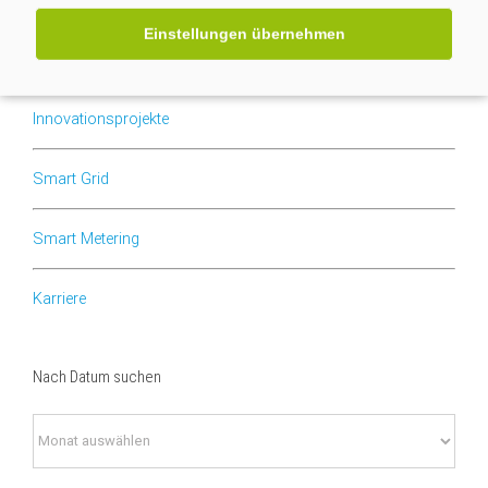
Einstellungen übernehmen
Nach Kategorien suchen
Innovationsprojekte
Smart Grid
Smart Metering
Karriere
Nach Datum suchen
Nach
Datum
suchen