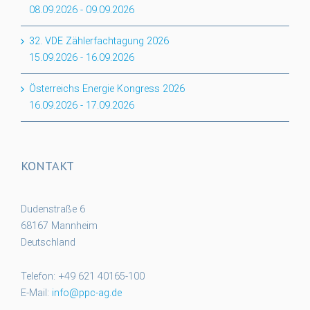
08.09.2026
-
09.09.2026
32. VDE Zählerfachtagung 2026
15.09.2026
-
16.09.2026
Österreichs Energie Kongress 2026
16.09.2026
-
17.09.2026
KONTAKT
Dudenstraße 6
68167 Mannheim
Deutschland
Telefon: +49 621 40165-100
E-Mail:
info@ppc-ag.de