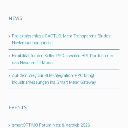
NEWS
Projektabschluss CACTUS: Mehr Transparenz für das
Niederspannungsnetz
Flexibilität für den Keller: PPC erweitert BPL-Portfolio um
das Nessum 1T-Modul
Auf dem Weg zur RLM-Integration: PPC bringt
Industriemessungen ins Smart Meter Gateway
EVENTS
smartOPTIMO Forum Netz & Vertrieb 2026