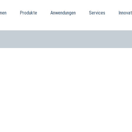
men
Produkte
Anwendungen
Services
Innovat