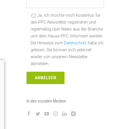
Ja, ich möchte mich kostenlos für
den PPC-Newsletter registrieren und
regelmäßig über News aus der Branche
und dem Hause PPC informiert werden.
Die Hinweise zum
Datenschutz
habe ich
gelesen. Sie können sich jederzeit
wieder von unserem Newsletter
abmelden.
In den sozialen Medien