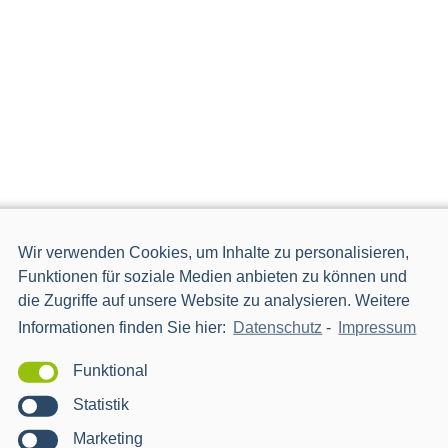
Wir verwenden Cookies, um Inhalte zu personalisieren,
Funktionen für soziale Medien anbieten zu können und
die Zugriffe auf unsere Website zu analysieren. Weitere
Informationen finden Sie hier:
Datenschutz
-
Impressum
Funktional
Statistik
Marketing