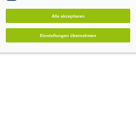
Alle akzeptieren
Einstellungen übernehmen