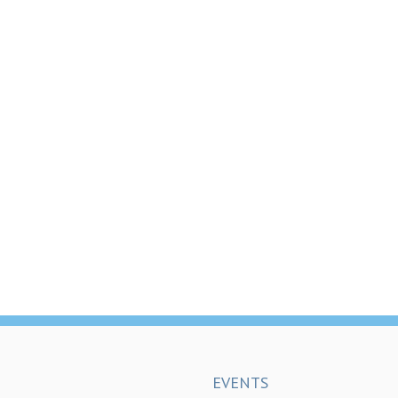
EVENTS