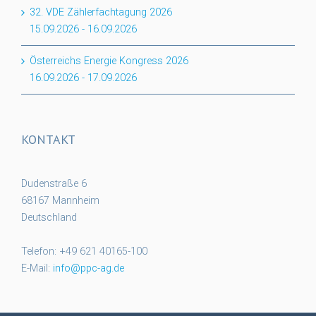
32. VDE Zählerfachtagung 2026
15.09.2026
-
16.09.2026
Österreichs Energie Kongress 2026
16.09.2026
-
17.09.2026
KONTAKT
Dudenstraße 6
68167 Mannheim
Deutschland
Telefon: +49 621 40165-100
E-Mail:
info@ppc-ag.de