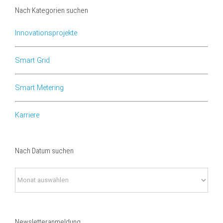
Nach Kategorien suchen
Innovationsprojekte
Smart Grid
Smart Metering
Karriere
Nach Datum suchen
Nach
Datum
suchen
Newsletteranmeldung