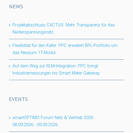
NEWS
Projektabschluss CACTUS: Mehr Transparenz für das
Niederspannungsnetz
Flexibilität für den Keller: PPC erweitert BPL-Portfolio um
das Nessum 1T-Modul
Auf dem Weg zur RLM-Integration: PPC bringt
Industriemessungen ins Smart Meter Gateway
EVENTS
smartOPTIMO Forum Netz & Vertrieb 2026
08.09.2026
-
09.09.2026