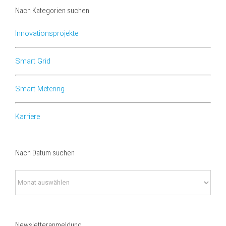
Nach Kategorien suchen
Innovationsprojekte
Smart Grid
Smart Metering
Karriere
Nach Datum suchen
Nach
Datum
suchen
Newsletteranmeldung