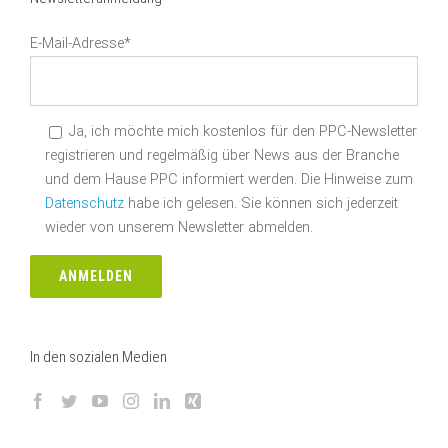
E-Mail-Adresse*
Ja, ich möchte mich kostenlos für den PPC-Newsletter
registrieren und regelmäßig über News aus der Branche
und dem Hause PPC informiert werden. Die Hinweise zum
Datenschutz
habe ich gelesen. Sie können sich jederzeit
wieder von unserem Newsletter abmelden.
In den sozialen Medien