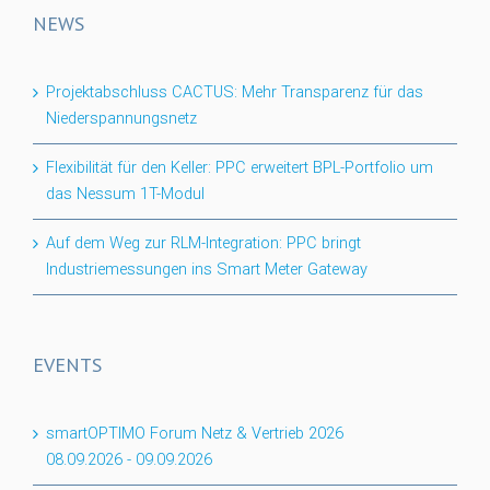
NEWS
Projektabschluss CACTUS: Mehr Transparenz für das
Niederspannungsnetz
Flexibilität für den Keller: PPC erweitert BPL-Portfolio um
das Nessum 1T-Modul
Auf dem Weg zur RLM-Integration: PPC bringt
Industriemessungen ins Smart Meter Gateway
EVENTS
smartOPTIMO Forum Netz & Vertrieb 2026
08.09.2026
-
09.09.2026