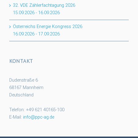
32. VDE Zählerfachtagung 2026
15.09.2026
-
16.09.2026
Österreichs Energie Kongress 2026
16.09.2026
-
17.09.2026
KONTAKT
Dudenstraße 6
68167 Mannheim
Deutschland
Telefon: +49 621 40165-100
E-Mail:
info@ppc-ag.de