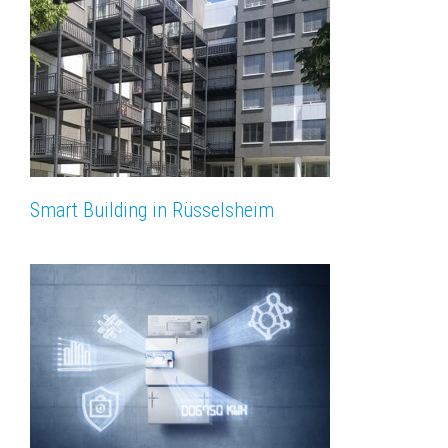
Smart Building in Rüsselsheim