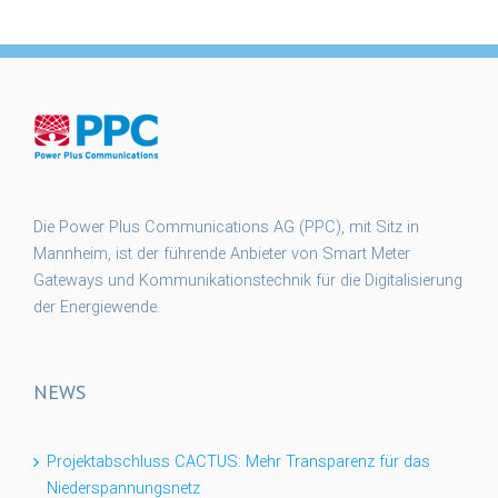
Die Power Plus Communications AG (PPC), mit Sitz in
Mannheim, ist der führende Anbieter von Smart Meter
Gateways und Kommunikationstechnik für die Digitalisierung
der Energiewende.
NEWS
Projektabschluss CACTUS: Mehr Transparenz für das
Niederspannungsnetz