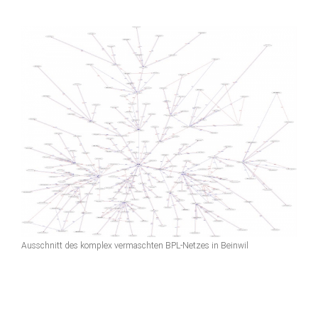
Ausschnitt des komplex vermaschten BPL-Netzes in Beinwil