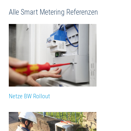
Alle Smart Metering Referenzen
Netze BW Rollout