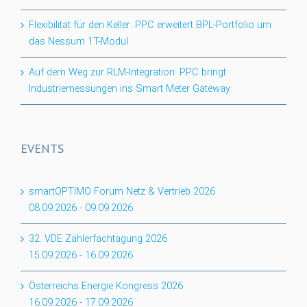
Flexibilität für den Keller: PPC erweitert BPL-Portfolio um
das Nessum 1T-Modul
Auf dem Weg zur RLM-Integration: PPC bringt
Industriemessungen ins Smart Meter Gateway
EVENTS
smartOPTIMO Forum Netz & Vertrieb 2026
08.09.2026
-
09.09.2026
32. VDE Zählerfachtagung 2026
15.09.2026
-
16.09.2026
Österreichs Energie Kongress 2026
16.09.2026
-
17.09.2026