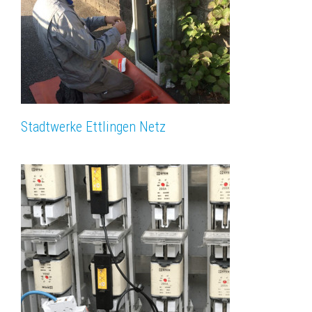
Stadtwerke Ettlingen Netz