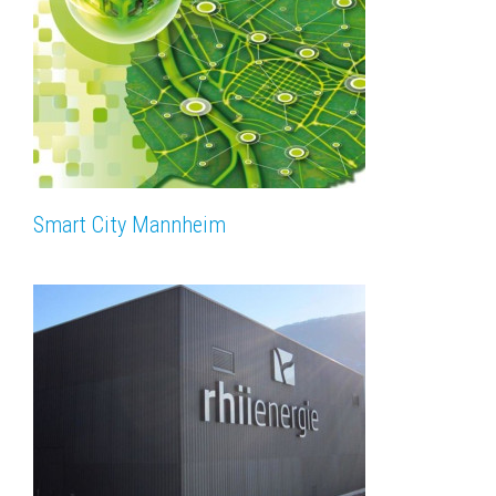
Smart City Mannheim