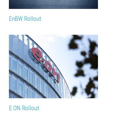
EnBW Rollout
E.ON Rollout