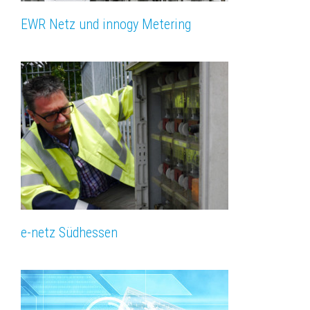
EWR Netz und innogy Metering
e-netz Südhessen