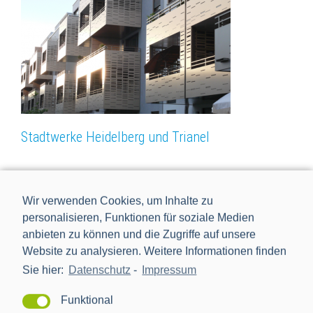
Stadtwerke Heidelberg und Trianel
Wir verwenden Cookies, um Inhalte zu
personalisieren, Funktionen für soziale Medien
anbieten zu können und die Zugriffe auf unsere
Website zu analysieren. Weitere Informationen finden
Sie hier:
Datenschutz
-
Impressum
Funktional