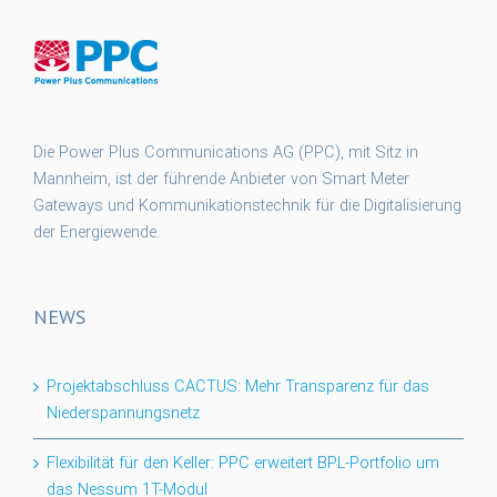
Die Power Plus Communications AG (PPC), mit Sitz in
Mannheim, ist der führende Anbieter von Smart Meter
Gateways und Kommunikationstechnik für die Digitalisierung
der Energiewende.
NEWS
Projektabschluss CACTUS: Mehr Transparenz für das
Niederspannungsnetz
Flexibilität für den Keller: PPC erweitert BPL-Portfolio um
das Nessum 1T-Modul