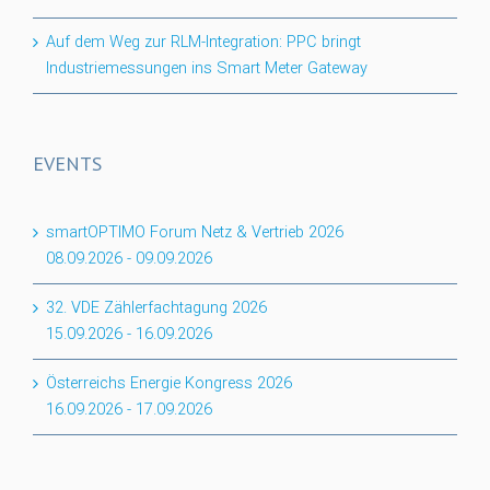
Auf dem Weg zur RLM-Integration: PPC bringt
Industriemessungen ins Smart Meter Gateway
EVENTS
smartOPTIMO Forum Netz & Vertrieb 2026
08.09.2026
-
09.09.2026
32. VDE Zählerfachtagung 2026
15.09.2026
-
16.09.2026
Österreichs Energie Kongress 2026
16.09.2026
-
17.09.2026