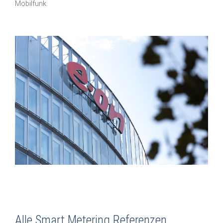
Mobilfunk.
Alle Smart Metering Referenzen