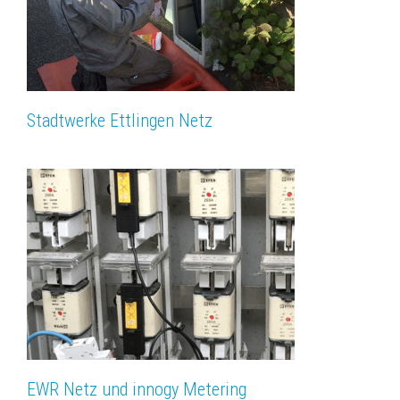
Stadtwerke Ettlingen Netz
EWR Netz und innogy Metering