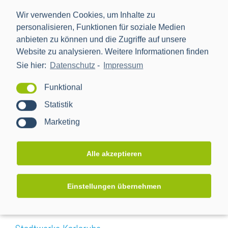
Wir verwenden Cookies, um Inhalte zu
personalisieren, Funktionen für soziale Medien
anbieten zu können und die Zugriffe auf unsere
Website zu analysieren. Weitere Informationen finden
Sie hier:
Datenschutz
-
Impressum
Stadtwerke Heidelberg und Trianel
Funktional
Statistik
Marketing
Alle akzeptieren
Einstellungen übernehmen