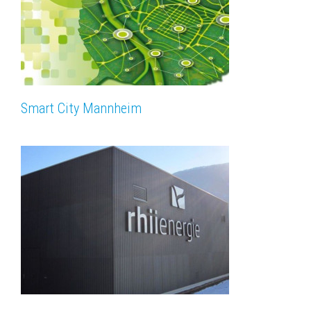
Smart City Mannheim