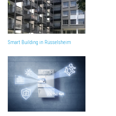
Smart Building in Rüsselsheim