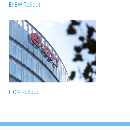
EnBW Rollout
E.ON Rollout