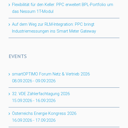
Flexibilität für den Keller: PPC erweitert BPL-Portfolio um
das Nessum 1T-Modul
Auf dem Weg zur RLM-Integration: PPC bringt
Industriemessungen ins Smart Meter Gateway
EVENTS
smartOPTIMO Forum Netz & Vertrieb 2026
08.09.2026
-
09.09.2026
32. VDE Zählerfachtagung 2026
15.09.2026
-
16.09.2026
Österreichs Energie Kongress 2026
16.09.2026
-
17.09.2026