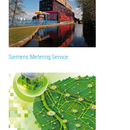
Siemens Metering Service