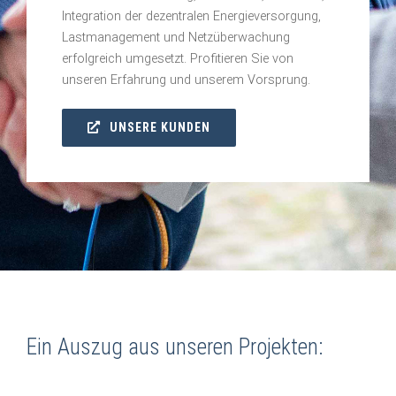
Integration der dezentralen Energieversorgung,
Lastmanagement und Netzüberwachung
erfolgreich umgesetzt. Profitieren Sie von
unseren Erfahrung und unserem Vorsprung.
UNSERE KUNDEN
Ein Auszug aus unseren Projekten: