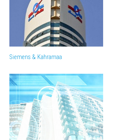
Siemens & Kahramaa