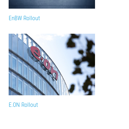
EnBW Rollout
E.ON Rollout