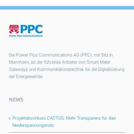
Die Power Plus Communications AG (PPC), mit Sitz in
Mannheim, ist der führende Anbieter von Smart Meter
Gateways und Kommunikationstechnik für die Digitalisierung
der Energiewende.
NEWS
Projektabschluss CACTUS: Mehr Transparenz für das
Niederspannungsnetz