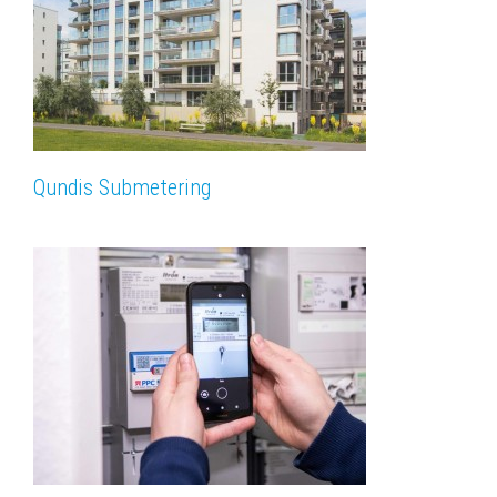
Qundis Submetering