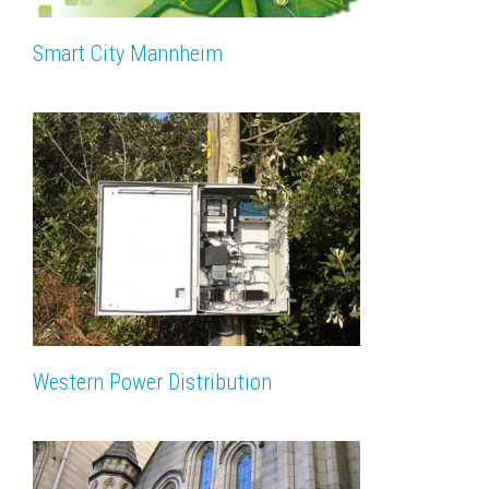
Smart City Mannheim
Western Power Distribution