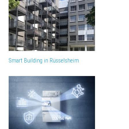
Smart Building in Rüsselsheim