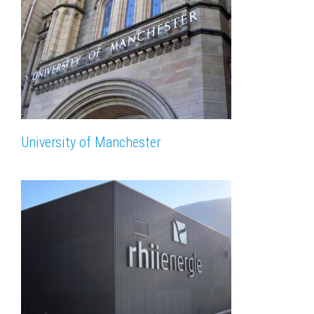
University of Manchester