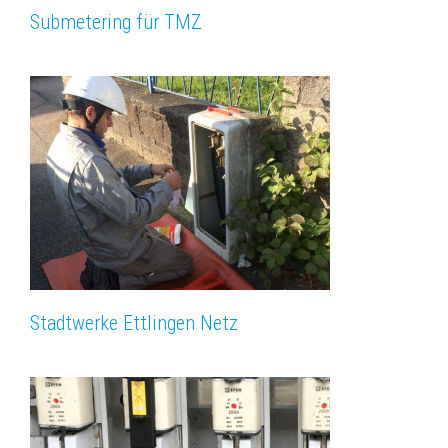
Submetering für TMZ
Stadtwerke Ettlingen Netz