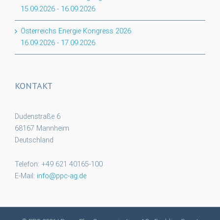
15.09.2026
-
16.09.2026
Österreichs Energie Kongress 2026
16.09.2026
-
17.09.2026
KONTAKT
Dudenstraße 6
68167 Mannheim
Deutschland
Telefon: +49 621 40165-100
E-Mail:
info@ppc-ag.de