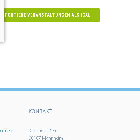
EXPORTIERE VERANSTALTUNGEN ALS ICAL
KONTAKT
rtrieb
Dudenstraße 6
68167 Mannheim