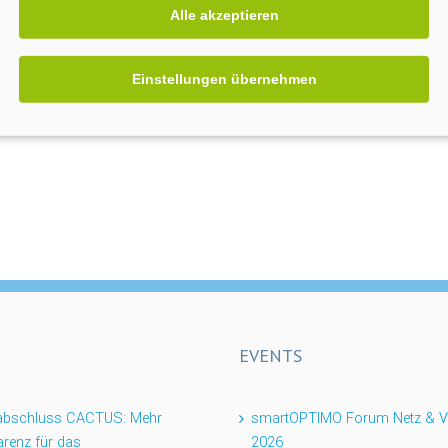
Alle akzeptieren
Einstellungen übernehmen
EVENTS
tabschluss CACTUS: Mehr
smartOPTIMO Forum Netz & Ve
renz für das
2026