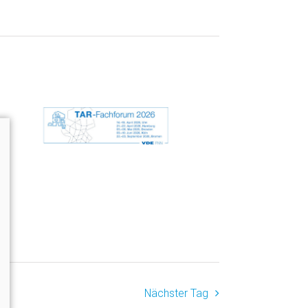
Nächster Tag