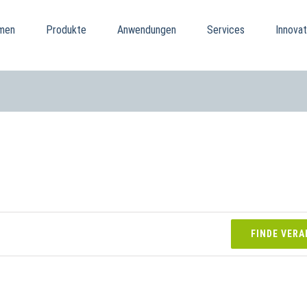
men
Produkte
Anwendungen
Services
Innovat
FINDE VER